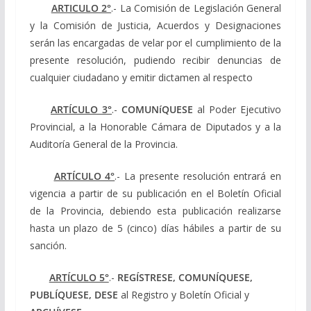
ARTICULO 2°
.- La Comisión de Legislación General
y la Comisión de Justicia, Acuerdos y Designaciones
serán las encargadas de velar por el cumplimiento de la
presente resolución, pudiendo recibir denuncias de
cualquier ciudadano y emitir dictamen al respecto
ARTÍCULO 3°
.-
COMUNíQUESE
al Poder Ejecutivo
Provincial, a la
Honorable Cámara de Diputados y a la
Auditoría General de la Provincia.
ARTÍCULO 4°
.- La presente resolución entrará en
vigencia a partir de su publicación en el Boletín Oficial
de la Provincia, debiendo esta publicación realizarse
hasta un plazo de 5 (cinco) días hábiles a partir de su
sanción.
ARTÍCULO 5°
.-
REGÍSTRESE, COMUNÍQUESE,
PUBLÍQUESE, DESE
al Registro y Boletín Oficial y