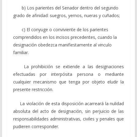
b) Los parientes del Senador dentro del segundo
grado de afinidad:
suegros, yernos, nueras y cuñados;
c) El conyuge o conviviente de los parientes
comprendidos en los incisos
precedentes, cuando la
designación obedezca manifiestamente al vinculo
familiar.
La prohibición se extiende a las designaciones
efectuadas por interpósita persona o mediante
cualquier mecanismo que tenga por objeto eludir la
presente restricción.
La violación de esta disposición acarreará la nulidad
absoluta del acto de designación, sin perjuicio de las
responsabilidades administrativas, civiles y penales que
pudieren corresponder.