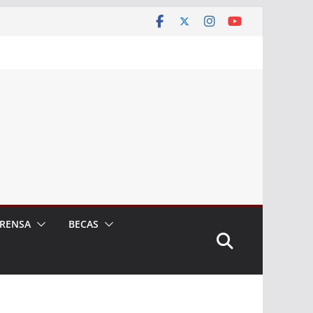
RENSA
BECAS