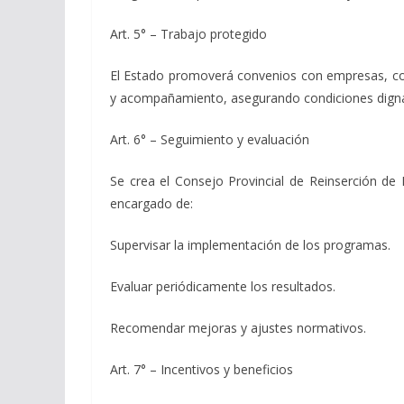
Art. 5° – Trabajo protegido
El Estado promoverá convenios con empresas, coo
y acompañamiento, asegurando condiciones dignas
Art. 6° – Seguimiento y evaluación
Se crea el Consejo Provincial de Reinserción de M
encargado de:
Supervisar la implementación de los programas.
Evaluar periódicamente los resultados.
Recomendar mejoras y ajustes normativos.
Art. 7° – Incentivos y beneficios