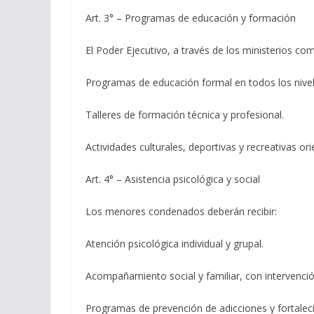
Art. 3° – Programas de educación y formación
El Poder Ejecutivo, a través de los ministerios c
Programas de educación formal en todos los nivel
Talleres de formación técnica y profesional.
Actividades culturales, deportivas y recreativas ori
Art. 4° – Asistencia psicológica y social
Los menores condenados deberán recibir:
Atención psicológica individual y grupal.
Acompañamiento social y familiar, con intervención
Programas de prevención de adicciones y fortalec