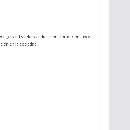
tos, garantizando su educación, formación laboral,
ción en la sociedad.