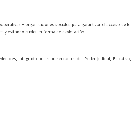
perativas y organizaciones sociales para garantizar el acceso de l
 y evitando cualquier forma de explotación.
enores, integrado por representantes del Poder Judicial, Ejecutivo, 