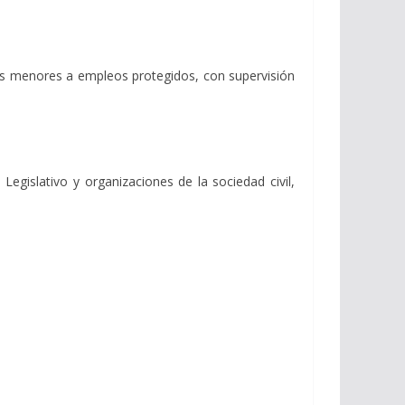
os menores a empleos protegidos, con supervisión
Legislativo y organizaciones de la sociedad civil,