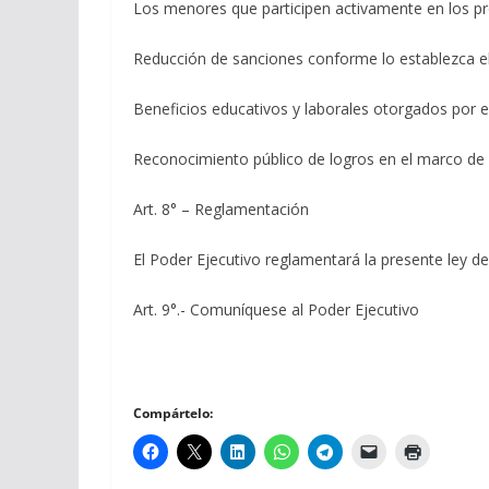
Los menores que participen activamente en los p
Reducción de sanciones conforme lo establezca e
Beneficios educativos y laborales otorgados por e
Reconocimiento público de logros en el marco de l
Art. 8° – Reglamentación
El Poder Ejecutivo reglamentará la presente ley d
Art. 9°.- Comuníquese al Poder Ejecutivo
Compártelo: