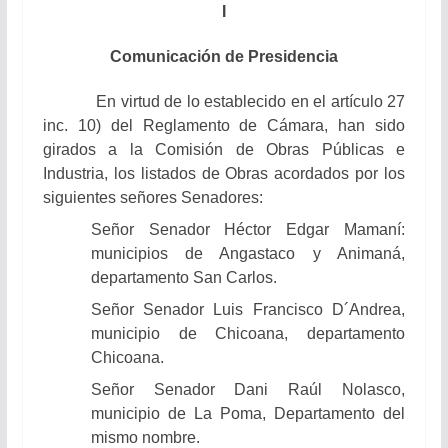
I
Comunicación de Presidencia
En virtud de lo establecido en el artículo 27
inc. 10) del Reglamento de Cámara, han sido
girados a la Comisión de Obras Públicas e
Industria, los listados de Obras acordados por los
siguientes señores Senadores:
Señor Senador Héctor Edgar Mamaní:
municipios de Angastaco y Animaná,
departamento San Carlos.
Señor Senador Luis Francisco D´Andrea,
municipio de Chicoana, departamento
Chicoana.
Señor Senador Dani Raúl Nolasco,
municipio de La Poma, Departamento del
mismo nombre.