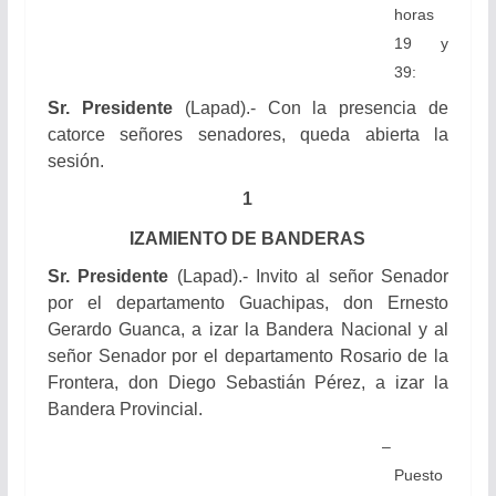
horas
19 y
39:
Sr. Presidente
(Lapad).- Con la presencia de
catorce señores senadores, queda abierta la
sesión.
1
IZAMIENTO DE BANDERAS
Sr. Presidente
(Lapad).- Invito al señor Senador
por el departamento Guachipas, don Ernesto
Gerardo Guanca, a izar la Bandera Nacional y al
señor Senador por el departamento Rosario de la
Frontera, don Diego Sebastián Pérez, a izar la
Bandera Provincial.
–
Puesto