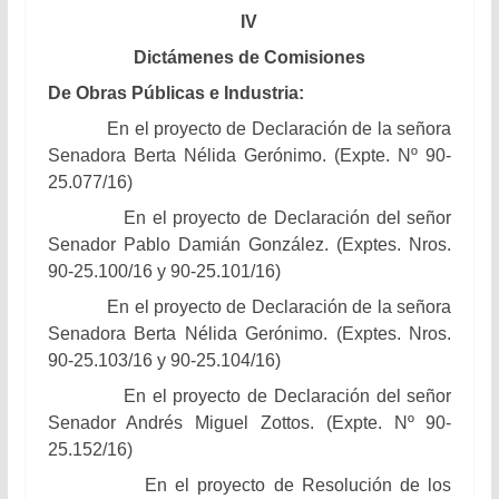
IV
Dictámenes de Comisiones
De Obras Públicas e Industria:
En el proyecto de Declaración de la señora
Senadora Berta Nélida Gerónimo. (Expte. Nº 90-
25.077/16)
En el proyecto de Declaración del señor
Senador Pablo Damián González. (Exptes. Nros.
90-25.100/16 y 90-25.101/16)
En el proyecto de Declaración de la señora
Senadora Berta Nélida Gerónimo. (Exptes. Nros.
90-25.103/16 y 90-25.104/16)
En el proyecto de Declaración del señor
Senador Andrés Miguel Zottos. (Expte. Nº 90-
25.152/16)
En el proyecto de Resolución de los