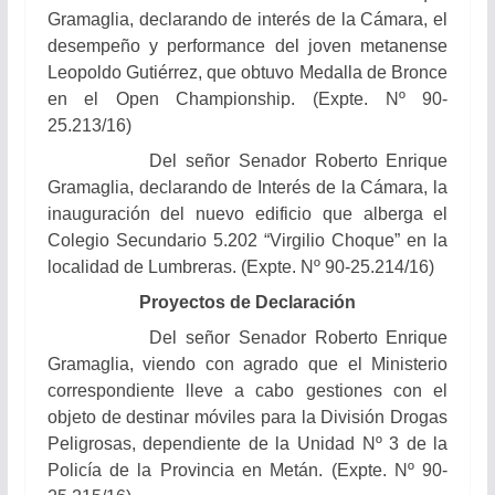
Gramaglia, declarando de interés de la Cámara, el
desempeño y performance del joven metanense
Leopoldo Gutiérrez, que obtuvo Medalla de Bronce
en el Open Championship. (Expte. Nº 90-
25.213/16)
Del señor Senador Roberto Enrique
Gramaglia, declarando de Interés de la Cámara, la
inauguración del nuevo edificio que alberga el
Colegio Secundario 5.202 “Virgilio Choque” en la
localidad de Lumbreras. (Expte. Nº 90-25.214/16)
Proyectos de Declaración
Del señor Senador Roberto Enrique
Gramaglia, viendo con agrado que el Ministerio
correspondiente lleve a cabo gestiones con el
objeto de destinar móviles para la División Drogas
Peligrosas, dependiente de la Unidad Nº 3 de la
Policía de la Provincia en Metán. (Expte. Nº 90-