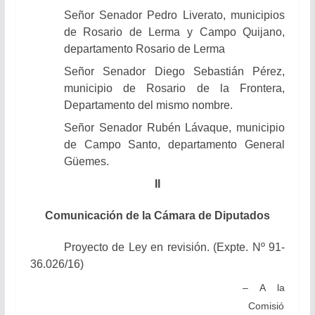
Señor
Senador Pedro Liverato, municipios
de Rosario de Lerma y Campo Quijano,
departamento Rosario de Lerma
Señor Senador
Diego Sebastián Pérez
,
municipio de Rosario de la Frontera,
Departamento del mismo nombre.
Señor Senador
Rubén Lávaque, municipio
de Campo Santo, departamento General
Güemes.
II
Comunicación de la Cámara de Diputados
Proyecto de Ley en revisión. (Expte. Nº 91-
36.026/16)
– A la
Comisió