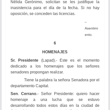
Nélida Gerónimo, solicitan se les justifique la
inasistencia para el día de la fecha. Si no hay
oposición, se conceden las licencias.
–
Asentimi
ento.
6
HOMENAJES
Sr. Presidente
(Lapad).- Este es el momento
dedicado a los homenajes que los señores
senadores propongan realizar.
Tiene la palabra la señora Senadora por el
departamento Capital.
Sen
.
Cerrano
.- Señor Presidente: quiero hacer
homenaje a una lucha que se estuvo
desarrollando todos estos días en la ciudad de