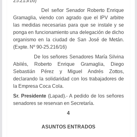
25.215/16)
Del señor Senador Roberto Enrique
Gramaglia, viendo con agrado que el IPV arbitre
las medidas necesarias para que se instale y se
ponga en funcionamiento una delegación de dicho
organismo en la ciudad de San José de Metán.
(Expte. Nº 90-25.216/16)
De los señores Senadores María Silvina
Abilés, Roberto Enrique Gramaglia, Diego
Sebastián Pérez y Miguel Andrés Zottos,
declarando la solidaridad con los trabajadores de
la Empresa Coca Cola.
Sr. Presidente
(Lapad).- A pedido de los señores
senadores se reservan en Secretaría.
4
ASUNTOS ENTRADOS