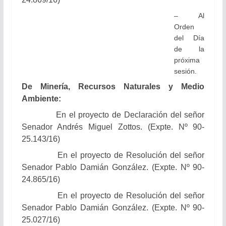
– Al
Orden
del Día
de la
próxima
sesión.
De Minería, Recursos Naturales y Medio
Ambiente:
En el proyecto de Declaración del señor
Senador Andrés Miguel Zottos. (Expte. Nº 90-
25.143/16)
En el proyecto de Resolución del señor
Senador Pablo Damián González. (Expte. Nº 90-
24.865/16)
En el proyecto de Resolución del señor
Senador Pablo Damián González. (Expte. Nº 90-
25.027/16)