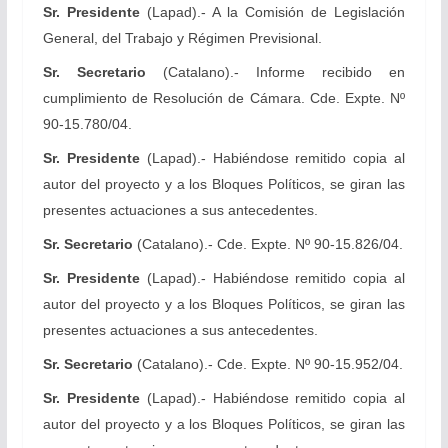
Sr. Presidente
(Lapad).- A la Comisión de Legislación
General, del Trabajo y Régimen Previsional.
Sr. Secretario
(Catalano).- Informe recibido en
cumplimiento de Resolución de Cámara. Cde. Expte. Nº
90-15.780/04.
Sr. Presidente
(Lapad).- Habiéndose remitido copia al
autor del proyecto y a los Bloques Políticos, se giran las
presentes actuaciones a sus antecedentes.
Sr. Secretario
(Catalano).- Cde. Expte. Nº 90-15.826/04.
Sr. Presidente
(Lapad).- Habiéndose remitido copia al
autor del proyecto y a los Bloques Políticos, se giran las
presentes actuaciones a sus antecedentes.
Sr. Secretario
(Catalano).- Cde. Expte. Nº 90-15.952/04.
Sr. Presidente
(Lapad).- Habiéndose remitido copia al
autor del proyecto y a los Bloques Políticos, se giran las