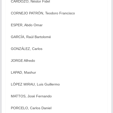
CARDOZO, Néstor Fidel
CORNEJO PATRÓN, Teodoro Francisco
ESPER, Abdo Omar
GARCÍA, Raúl Bartolomé
GONZÁLEZ, Carlos
JORGE Alfredo
LAPAD, Mashur
LÓPEZ MIRAU, Luis Guillermo
MATTOS, José Fernando
PORCELO, Carlos Daniel