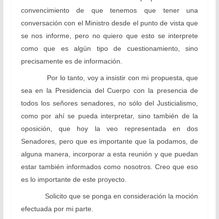
convencimiento de que tenemos que tener una
conversación con el Ministro desde el punto de vista que
se nos informe, pero no quiero que esto se interprete
como que es algún tipo de cuestionamiento, sino
precisamente es de información.
Por lo tanto, voy a insistir con mi propuesta, que
sea en la Presidencia del Cuerpo con la presencia de
todos los señores senadores, no sólo del Justicialismo,
como por ahí se pueda interpretar, sino también de la
oposición, que hoy la veo representada en dos
Senadores, pero que es importante que la podamos, de
alguna manera, incorporar a esta reunión y que puedan
estar también informados como nosotros. Creo que eso
es lo importante de este proyecto.
Solicito que se ponga en consideración la moción
efectuada por mi parte.