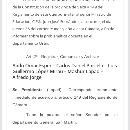
de la Constitución de la provincia de Salta y 149 del
Reglamento de este Cuerpo, invitar al señor Ministro de
Educación, C.P.N. Juan José Fernández, a concurrir, el día
jueves 25 del corriente mes y año a esta Cámara, a fin de
informar sobre la problemática docente en el
departamento Orán.
Art. 2º.- Registrar, Comunicar y Archivar.
Abdo Omar Esper – Carlos Daniel Porcelo – Luis
Guillermo López Mirau – Mashur Lapad –
Alfredo Jorge
Sr. Presidente
(Lapad).- Corresponde tratamiento
inmediato de acuerdo al artículo 149 del Reglamento de
Cámara.
Tiene la palabra el señor Senador por el
departamento General San Martín.