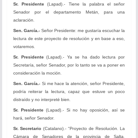
Sr. Presidente
(Lapad).- Tiene la palabra el señor
Senador por el departamento Metán, para una
aclaración.
Sen. García.-
Señor Presidente: me gustaría escuchar la
lectura de este proyecto de resolución y en base a eso,
votaremos.
Sr. Presidente
(Lapad).- Ya se ha dado lectura por
Secretaría, señor Senador, por lo tanto se va a poner en
consideración la moción.
Sen. García.-
Si me hace la atención, señor Presidente,
podría reiterar la lectura, capaz que estuve un poco
distraído y no interpreté bien.
Sr. Presidente
(Lapad).- Si no hay oposición, así se
hará, señor Senador.
Sr. Secretario
(Catalano).- “Proyecto de Resolución. La
Cámara de Senadores de la provincia de Salta,