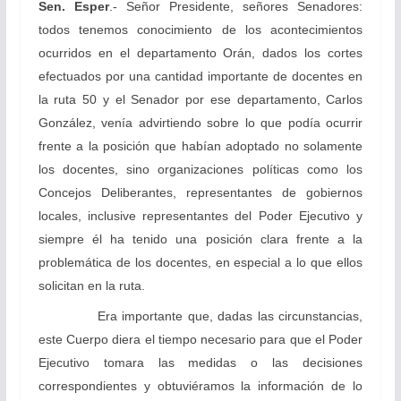
Sen. Esper
.- Señor Presidente, señores Senadores:
todos tenemos conocimiento de los acontecimientos
ocurridos en el departamento Orán, dados los cortes
efectuados por una cantidad importante de docentes en
la ruta 50 y el Senador por ese departamento, Carlos
González, venía advirtiendo sobre lo que podía ocurrir
frente a la posición que habían adoptado no solamente
los docentes, sino organizaciones políticas como los
Concejos Deliberantes, representantes de gobiernos
locales, inclusive representantes del Poder Ejecutivo y
siempre él ha tenido una posición clara frente a la
problemática de los docentes, en especial a lo que ellos
solicitan en la ruta.
Era importante que, dadas las circunstancias,
este Cuerpo diera el tiempo necesario para que el Poder
Ejecutivo tomara las medidas o las decisiones
correspondientes y obtuviéramos la información de lo