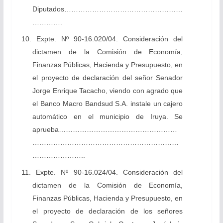
Diputados……………………………………………
………….
10. Expte. Nº 90-16.020/04. Consideración del
dictamen de la Comisión de Economía,
Finanzas Públicas, Hacienda y Presupuesto, en
el proyecto de declaración del señor Senador
Jorge Enrique Tacacho, viendo con agrado que
el Banco Macro Bandsud S.A. instale un cajero
automático en el municipio de Iruya. Se
aprueba……………………………………………
………………………………………………………
…………………..
11. Expte. Nº 90-16.024/04. Consideración del
dictamen de la Comisión de Economía,
Finanzas Públicas, Hacienda y Presupuesto, en
el proyecto de declaración de los señores