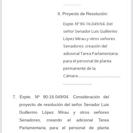
………….
II. Proyecto de Resolución:
Expte. Nº 90-16.049/04. Del
señor Senador Luis Guillermo
López Mirau y otros señores
Senadores: creación del
adicional Tarea Parlamentaria
para el personal de planta
permanente de la
Cámara…………………………………
……………………..
7. Expte. Nº 90-16.049/04. Consideración del
proyecto de resolución del señor Senador Luis
Guillermo López Mirau y otros señores
Senadores, creando el adicional Tarea
Parlamentaria para el personal de planta