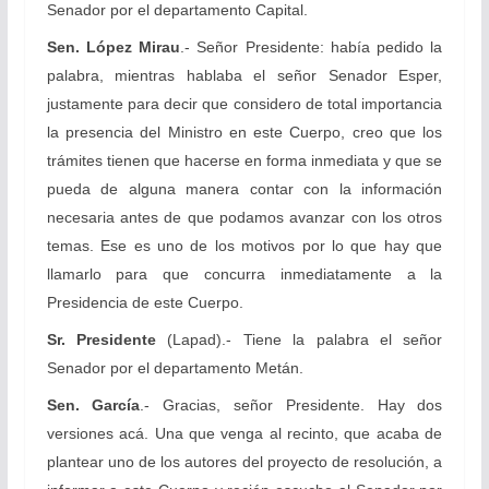
Senador por el departamento Capital.
Sen. López Mirau
.- Señor Presidente: había pedido la
palabra, mientras hablaba el señor Senador Esper,
justamente para decir que considero de total importancia
la presencia del Ministro en este Cuerpo, creo que los
trámites tienen que hacerse en forma inmediata y que se
pueda de alguna manera contar con la información
necesaria antes de que podamos avanzar con los otros
temas. Ese es uno de los motivos por lo que hay que
llamarlo para que concurra inmediatamente a la
Presidencia de este Cuerpo.
Sr. Presidente
(Lapad).- Tiene la palabra el señor
Senador por el departamento Metán.
Sen. García
.- Gracias, señor Presidente. Hay dos
versiones acá. Una que venga al recinto, que acaba de
plantear uno de los autores del proyecto de resolución, a