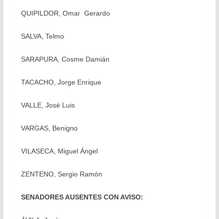
QUIPILDOR, Omar Gerardo
SALVA, Telmo
SARAPURA, Cosme Damián
TACACHO, Jorge Enrique
VALLE, José Luis
VARGAS, Benigno
VILASECA, Miguel Ángel
ZENTENO, Sergio Ramón
SENADORES AUSENTES CON AVISO: