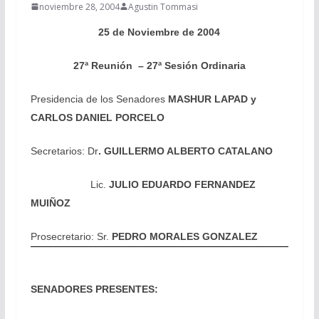
noviembre 28, 2004
Agustin Tommasi
25 de Noviembre de 2004
27ª Reunión – 27ª Sesión Ordinaria
Presidencia de los Senadores
MASHUR LAPAD y
CARLOS DANIEL PORCELO
Secretarios: Dr
. GUILLERMO ALBERTO CATALANO
Lic.
JULIO EDUARDO FERNANDEZ
MUIÑOZ
Prosecretario: Sr.
PEDRO MORALES GONZALEZ
SENADORES PRESENTES: