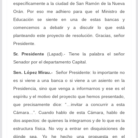
específicamente a la ciudad de San Ramón de la Nueva
Orán. Por eso me adhiero para que el Ministro de
Educación se siente en una de estas bancas y
comencemos a debatir y a discutir lo que está
planteando este proyecto de resolución. Gracias, señor
Presidente.
Sr. Presidente
(Lapad).- Tiene la palabra el señor
Senador por el departamento Capital.
Sen. López Mirau.-
Señor Presidente: lo importante no
es si viene a una banca o si viene a un asiento en la
Presidencia, sino que venga a informarnos y ese es el
espíritu y el motivo del proyecto que hemos presentado,
que precisamente dice: “…invitar a concurrir a esta
Cámara…”. Cuando hablo de esta Cámara, hablo de
dos aspectos: de quienes la integramos y de lo que es la
estructura física. No voy a entrar en disquisiciones de
dónde sea. Yo he hecho una propuesta en el