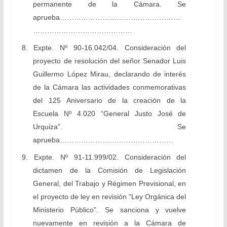
permanente de la Cámara. Se
aprueba……………………………………………
……………………………………
8. Expte. Nº 90-16.042/04. Consideración del
proyecto de resolución del señor Senador Luis
Guillermo López Mirau, declarando de interés
de la Cámara las actividades conmemorativas
del 125 Aniversario de la creación de la
Escuela Nº 4.020 “General Justo José de
Urquiza”. Se
aprueba…………………………………………
9. Expte. Nº 91-11.999/02. Consideración del
dictamen de la Comisión de Legislación
General, del Trabajo y Régimen Previsional, en
el proyecto de ley en revisión “Ley Orgánica del
Ministerio Público”. Se sanciona y vuelve
nuevamente en revisión a la Cámara de