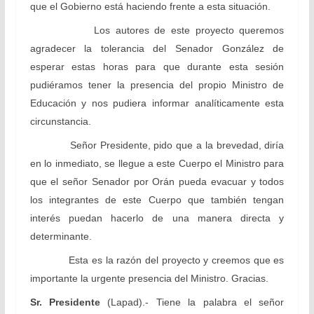
que el Gobierno está haciendo frente a esta situación.
Los autores de este proyecto queremos
agradecer la tolerancia del Senador González de
esperar estas horas para que durante esta sesión
pudiéramos tener la presencia del propio Ministro de
Educación y nos pudiera informar analíticamente esta
circunstancia.
Señor Presidente, pido que a la brevedad, diría
en lo inmediato, se llegue a este Cuerpo el Ministro para
que el señor Senador por Orán pueda evacuar y todos
los integrantes de este Cuerpo que también tengan
interés puedan hacerlo de una manera directa y
determinante.
Esta es la razón del proyecto y creemos que es
importante la urgente presencia del Ministro. Gracias.
Sr. Presidente
(Lapad).- Tiene la palabra el señor