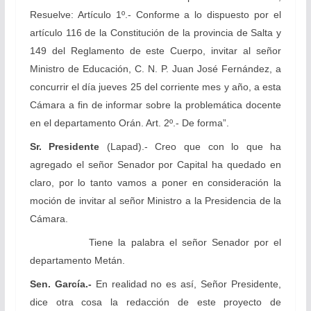
Resuelve: Artículo 1º.- Conforme a lo dispuesto por el
artículo 116 de la Constitución de la provincia de Salta y
149 del Reglamento de este Cuerpo, invitar al señor
Ministro de Educación, C. N. P. Juan José Fernández, a
concurrir el día jueves 25 del corriente mes y año, a esta
Cámara a fin de informar sobre la problemática docente
en el departamento Orán. Art. 2º.- De forma”.
Sr. Presidente
(Lapad).- Creo que con lo que ha
agregado el señor Senador por Capital ha quedado en
claro, por lo tanto vamos a poner en consideración la
moción de invitar al señor Ministro a la Presidencia de la
Cámara.
Tiene la palabra el señor Senador por el
departamento Metán.
Sen. García.-
En realidad no es así, Señor Presidente,
dice otra cosa la redacción de este proyecto de