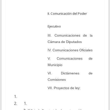
II. Comunicación del Poder
Ejecutivo
III. Comunicaciones de la
Cámara de Diputados
IV. Comunicaciones Oficiales
V. Comunicaciones de
Municipio
VI. Dictámenes de
Comisiones
VII. Proyectos de ley: