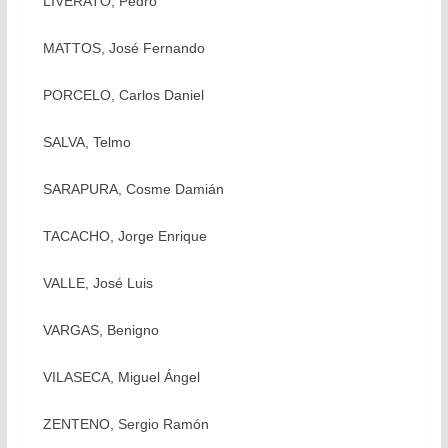
LIVERATO, Pedro
MATTOS, José Fernando
PORCELO, Carlos Daniel
SALVA, Telmo
SARAPURA, Cosme Damián
TACACHO, Jorge Enrique
VALLE, José Luis
VARGAS, Benigno
VILASECA, Miguel Ángel
ZENTENO, Sergio Ramón