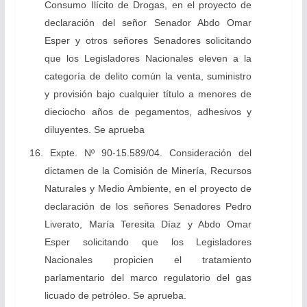
Consumo Ilícito de Drogas, en el proyecto de
declaración del señor Senador Abdo Omar
Esper y otros señores Senadores solicitando
que los Legisladores Nacionales eleven a la
categoría de delito común la venta, suministro
y provisión bajo cualquier título a menores de
dieciocho años de pegamentos, adhesivos y
diluyentes. Se aprueba
16. Expte. Nº 90-15.589/04. Consideración del
dictamen de la Comisión de Minería, Recursos
Naturales y Medio Ambiente, en el proyecto de
declaración de los señores Senadores Pedro
Liverato, María Teresita Díaz y Abdo Omar
Esper solicitando que los Legisladores
Nacionales propicien el tratamiento
parlamentario del marco regulatorio del gas
licuado de petróleo. Se aprueba.