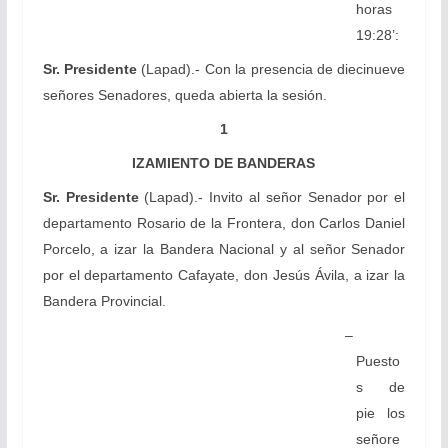
horas
19:28’:
Sr. Presidente
(Lapad).- Con la presencia de diecinueve
señores Senadores, queda abierta la sesión.
1
IZAMIENTO DE BANDERAS
Sr. Presidente
(Lapad).- Invito al señor Senador por el
departamento Rosario de la Frontera, don Carlos Daniel
Porcelo, a izar la Bandera Nacional y al señor Senador
por el departamento Cafayate, don Jesús Ávila, a izar la
Bandera Provincial.
–
Puesto
s de
pie los
señore