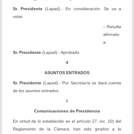
Sr. Presidente
(Lapad).- En consideración. Se va a
votar.
– Resulta
afirmativ
a.
Sr. Presidente
(Lapad).- Aprobado.
4
ASUNTOS ENTRADOS
Sr. Presidente
(Lapad).- Por Secretaría se dará cuenta
de los asuntos entrados.
I
Comunicaciones de Presidencia
En virtud de lo establecido en el artículo 27, inc. 10) del
Reglamento de la Cámara, han sido girados a la