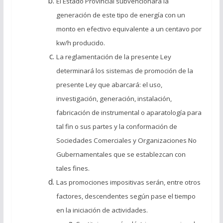
El Estado Provincial subvencionará la
generación de este tipo de energía con un
monto en efectivo equivalente a un centavo por
kw/h producido.
La reglamentación de la presente Ley
determinará los sistemas de promoción de la
presente Ley que abarcará: el uso,
investigación, generación, instalación,
fabricación de instrumental o aparatología para
tal fin o sus partes y la conformación de
Sociedades Comerciales y Organizaciones No
Gubernamentales que se establezcan con
tales fines.
Las promociones impositivas serán, entre otros
factores, descendentes según pase el tiempo
en la iniciación de actividades.