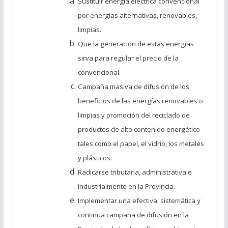
Sustituir energía eléctrica convencional
por energías alternativas, renovables,
limpias.
Que la generación de estas energías
sirva para regular el precio de la
convencional.
Campaña masiva de difusión de los
beneficios de las energías renovables o
limpias y promoción del reciclado de
productos de alto contenido energético
tales como el papel, el vidrio, los metales
y plásticos.
Radicarse tributaria, administrativa e
industrialmente en la Provincia.
Implementar una efectiva, sistemática y
continua campaña de difusión en la