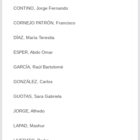
CONTINO, Jorge Fernando
CORNEJO PATRÓN, Francisco
DÍAZ, María Teresita
ESPER, Abdo Omar
GARCÍA, Raúl Bartolomé
GONZÁLEZ, Carlos
GUOTAS, Sara Gabriela
JORGE, Alfredo
LAPAD, Mashur