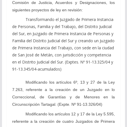
Comisión de Justicia, Acuerdos y Designaciones, los
siguientes proyectos de ley en revisión:
Transformando el Juzgado de Primera Instancia
de Personas, Familia y del Trabajo, del Distrito Judicial
del Sur, en Juzgado de Primera Instancia de Personas y
Familia del Distrito Judicial del Sur y creando un Juzgado
de Primera Instancia del Trabajo, con sede en la ciudad
de San José de Metán, con jurisdicción y competencia
en el Distrito Judicial del Sur. (Exptes. Nº 91-13.325/04 y
91-13.345/04-acumulados)
Modificando los artículos 6º, 13 y 27 de la Ley
7.263, referente a la creación de un Juzgado en lo
Correccional, de Garantías y de Menores en la
Circunscripción Tartagal. (Expte. Nº 91-13.326/04)
Modificando los artículos 12 y 17 de la Ley 5.595,
referente a la creación de cuatro Juzgados de Primera