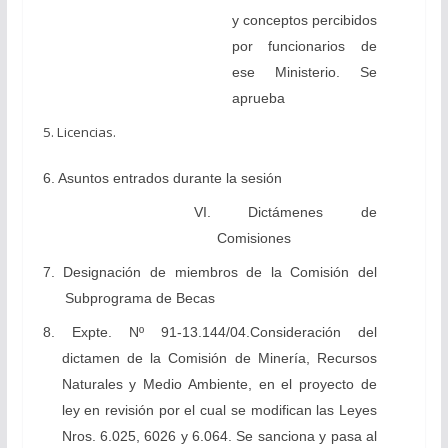
y conceptos percibidos
por funcionarios de
ese Ministerio. Se
aprueba
5. Licencias.
6. Asuntos entrados durante la sesión
VI. Dictámenes de
Comisiones
7. Designación de miembros de la Comisión del
Subprograma de Becas
8. Expte. Nº 91-13.144/04.Consideración del
dictamen de la Comisión de Minería, Recursos
Naturales y Medio Ambiente, en el proyecto de
ley en revisión por el cual se modifican las Leyes
Nros. 6.025, 6026 y 6.064. Se sanciona y pasa al