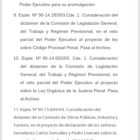
Poder Ejecutivo para su promulgación.
9. Expte. Nº 90-14.283/03.Cde. 1. Consideración del
dictamen de la Comisión de Legislación General,
del Trabajo y Régimen Previsional, en el veto
parcial del Poder Ejecutivo al proyecto de ley
sobre Código Procesal Penal. Pasa al Archivo.
10. Expte. Nº 90-14.655/03. Cde. 1. Consideración
del dictamen de la Comisión de Legislación
General, del Trabajo y Régimen Previsional, en
el veto parcial del Poder Ejecutivo al proyecto
sobre la Ley Orgánica de la Justicia Penal. Pasa
al Archivo
11. Expte. Nº 90-15.609/04. Consideración del
dictamen de la Comisión de Obras Públicas, Industria y
Turismo, en el proyecto de declaración de los señores
Senadores Carlos González y Pedro Liverato sobre la