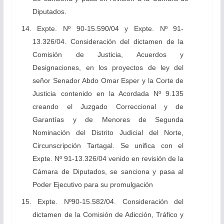
Diputados.
14. Expte. Nº 90-15.590/04 y Expte. Nº 91-
13.326/04. Consideración del dictamen de la
Comisión de Justicia, Acuerdos y
Designaciones, en los proyectos de ley del
señor Senador Abdo Omar Esper y la Corte de
Justicia contenido en la Acordada Nº 9.135
creando el Juzgado Correccional y de
Garantías y de Menores de Segunda
Nominación del Distrito Judicial del Norte,
Circunscripción Tartagal. Se unifica con el
Expte. Nº 91-13.326/04 venido en revisión de la
Cámara de Diputados, se sanciona y pasa al
Poder Ejecutivo para su promulgación
15. Expte. Nº90-15.582/04. Consideración del
dictamen de la Comisión de Adicción, Tráfico y