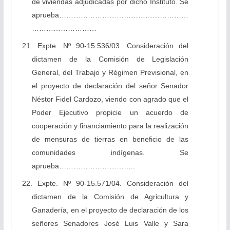
de viviendas adjudicadas por dicho Instituto. Se
aprueba………………………………………………
………………………
21. Expte. Nº 90-15.536/03. Consideración del
dictamen de la Comisión de Legislación
General, del Trabajo y Régimen Previsional, en
el proyecto de declaración del señor Senador
Néstor Fidel Cardozo, viendo con agrado que el
Poder Ejecutivo propicie un acuerdo de
cooperación y financiamiento para la realización
de mensuras de tierras en beneficio de las
comunidades indígenas. Se
aprueba…………………………..
22. Expte. Nº 90-15.571/04. Consideración del
dictamen de la Comisión de Agricultura y
Ganadería, en el proyecto de declaración de los
señores Senadores José Luis Valle y Sara