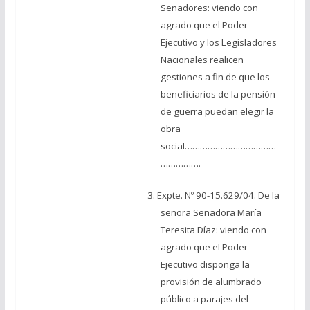
Senadores: viendo con
agrado que el Poder
Ejecutivo y los Legisladores
Nacionales realicen
gestiones a fin de que los
beneficiarios de la pensión
de guerra puedan elegir la
obra
social………………………………
…………….
3. Expte. Nº 90-15.629/04. De la
señora Senadora María
Teresita Díaz: viendo con
agrado que el Poder
Ejecutivo disponga la
provisión de alumbrado
público a parajes del