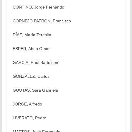
CONTINO, Jorge Fernando
CORNEJO PATRÓN, Francisco
DÍAZ, María Teresita
ESPER, Abdo Omar
GARCÍA, Raúl Bartolomé
GONZÁLEZ, Carlos
GUOTAS, Sara Gabriela
JORGE, Alfredo
LIVERATO, Pedro
MATTOS, José Fernando