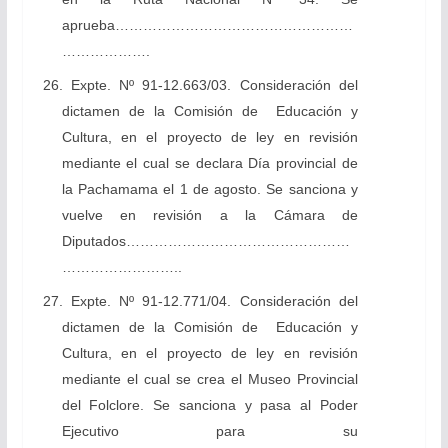
aprueba……………………………………………
……………….
26. Expte. Nº 91-12.663/03. Consideración del
dictamen de la Comisión de Educación y
Cultura, en el proyecto de ley en revisión
mediante el cual se declara Día provincial de
la Pachamama el 1 de agosto. Se sanciona y
vuelve en revisión a la Cámara de
Diputados…………………………………………
……………………..
27. Expte. Nº 91-12.771/04. Consideración del
dictamen de la Comisión de Educación y
Cultura, en el proyecto de ley en revisión
mediante el cual se crea el Museo Provincial
del Folclore. Se sanciona y pasa al Poder
Ejecutivo para su