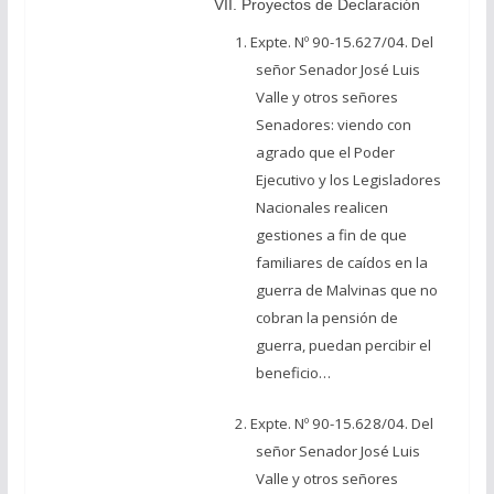
VII. Proyectos de Declaración
1. Expte. Nº 90-15.627/04. Del
señor Senador José Luis
Valle y otros señores
Senadores: viendo con
agrado que el Poder
Ejecutivo y los Legisladores
Nacionales realicen
gestiones a fin de que
familiares de caídos en la
guerra de Malvinas que no
cobran la pensión de
guerra, puedan percibir el
beneficio…
2. Expte. Nº 90-15.628/04. Del
señor Senador José Luis
Valle y otros señores