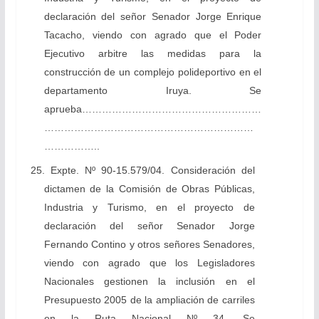
declaración del señor Senador Jorge Enrique
Tacacho, viendo con agrado que el Poder
Ejecutivo arbitre las medidas para la
construcción de un complejo polideportivo en el
departamento Iruya. Se
aprueba………………………………………………
………………………………………………………
……………..
25. Expte. Nº 90-15.579/04. Consideración del
dictamen de la Comisión de Obras Públicas,
Industria y Turismo, en el proyecto de
declaración del señor Senador Jorge
Fernando Contino y otros señores Senadores,
viendo con agrado que los Legisladores
Nacionales gestionen la inclusión en el
Presupuesto 2005 de la ampliación de carriles
en la Ruta Nacional Nº 34. Se