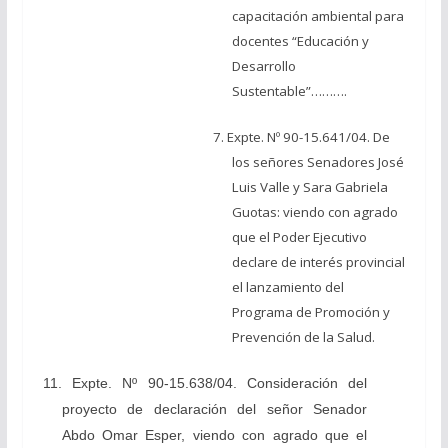
capacitación ambiental para
docentes “Educación y
Desarrollo
Sustentable”……….
7. Expte. Nº 90-15.641/04. De
los señores Senadores José
Luis Valle y Sara Gabriela
Guotas: viendo con agrado
que el Poder Ejecutivo
declare de interés provincial
el lanzamiento del
Programa de Promoción y
Prevención de la Salud.
11. Expte. Nº 90-15.638/04. Consideración del
proyecto de declaración del señor Senador
Abdo Omar Esper, viendo con agrado que el