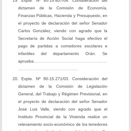
19. Expte. Nº 90-15.607/04. Consideración del
dictamen de la Comisión de Economía,
Finanzas Públicas, Hacienda y Presupuesto, en
el proyecto de declaración del señor Senador
Carlos González, viendo con agrado que la
Secretaría de Acción Social haga efectivo el
pago de partidas a comedores escolares e
infantiles del departamento Orán. Se
aprueba………………………………………………
……………………………………..
20. Expte. Nº 90-15.271/03. Consideración del
dictamen de la Comisión de Legislación
General, del Trabajo y Régimen Previsional, en
el proyecto de declaración del señor Senador
José Luis Valle, viendo con agrado que el
Instituto Provincial de la Vivienda realice un
relevamiento socio-económico de los tenedores