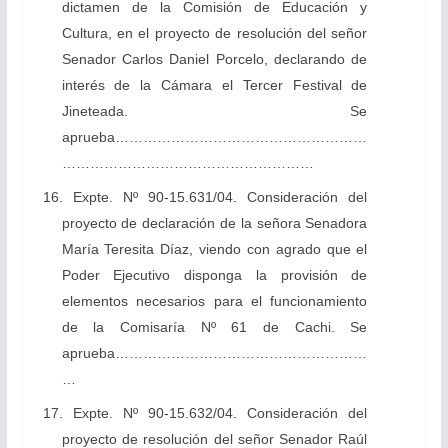
dictamen de la Comisión de Educación y
Cultura, en el proyecto de resolución del señor
Senador Carlos Daniel Porcelo, declarando de
interés de la Cámara el Tercer Festival de
Jineteada. Se
aprueba………………………………………………
………………………………………………
16. Expte. Nº 90-15.631/04. Consideración del
proyecto de declaración de la señora Senadora
María Teresita Díaz, viendo con agrado que el
Poder Ejecutivo disponga la provisión de
elementos necesarios para el funcionamiento
de la Comisaría Nº 61 de Cachi. Se
aprueba………………………………………………
…
17. Expte. Nº 90-15.632/04. Consideración del
proyecto de resolución del señor Senador Raúl