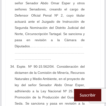
señor Senador Abdo Omar Esper y otros
señores Senadores, creando el cargo de
Defensor Oficial Penal Nº 2, cuyo titular
actuará ante el Juzgado de Instrucción de
Segunda Nominación del Distrito Judicial del
Norte, Circunscripción Tartagal. Se sanciona y
pasa en revisión a la Cámara de
Diputados…………………………………………
………………………………………………………
……………………………
34. Expte. Nº 90-15.562/04. Consideración del
dictamen de la Comisión de Minería, Recursos
Naturales y Medio Ambiente, en el proyecto de
ley del señor Senador Abdo Omar Esper,
adhiriendo a la Ley Nacional Nº 25.747 de
Suscribir
Promoción de la Producción del Gusano de
Seda. Se sanciona y pasa en revisión a la