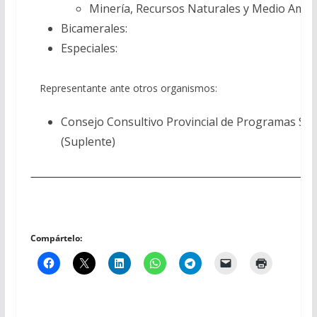
Minería, Recursos Naturales y Medio Ambie
Bicamerales:
Especiales:
Representante ante otros organismos:
Consejo Consultivo Provincial de Programas Soc
(Suplente)
Compártelo: