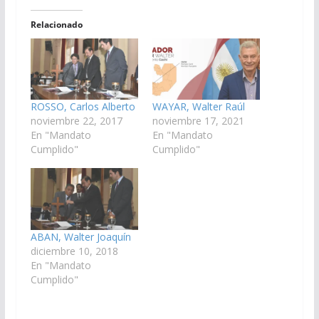
Relacionado
ROSSO, Carlos Alberto
WAYAR, Walter Raúl
noviembre 22, 2017
noviembre 17, 2021
En "Mandato
En "Mandato
Cumplido"
Cumplido"
ABAN, Walter Joaquín
diciembre 10, 2018
En "Mandato
Cumplido"