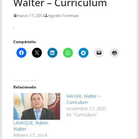
Walter – Curriculum
marzo 17, 2014
Agustin Tommasi
.
Compártelo:
Relacionado
WAYAR, Walter –
Curriculum
noviembre 17, 2021
En "Curriculum"
LAVAQUE, Rubén
Walter
febrero 17, 2014