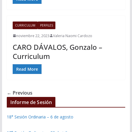
CURRICULUM
PERFILES
noviembre 22, 2023
Valeria Naomi Cardozo
CARO DÁVALOS, Gonzalo –
Curriculum
Read More
← Previous
Informe de Sesión
18° Sesión Ordinaria – 6 de agosto