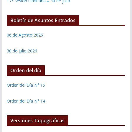
17° Sesión Ordinaria – 30 de julio
Boletín de Asuntos Entrados
06 de Agosto 2026
30 de Julio 2026
Orden del día
Orden del Día N° 15
Orden del Día N° 14
Versiones Taquigráficas