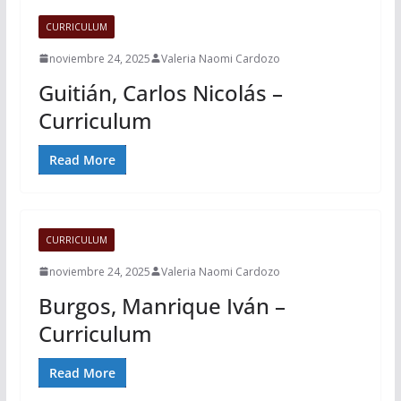
CURRICULUM
noviembre 24, 2025
Valeria Naomi Cardozo
Guitián, Carlos Nicolás –
Curriculum
Read More
CURRICULUM
noviembre 24, 2025
Valeria Naomi Cardozo
Burgos, Manrique Iván –
Curriculum
Read More