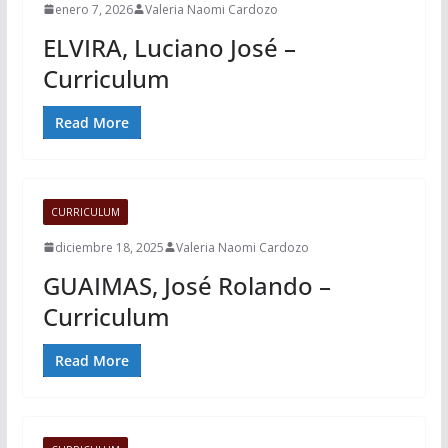
enero 7, 2026
Valeria Naomi Cardozo
ELVIRA, Luciano José –
Curriculum
Read More
CURRICULUM
diciembre 18, 2025
Valeria Naomi Cardozo
GUAIMAS, José Rolando –
Curriculum
Read More