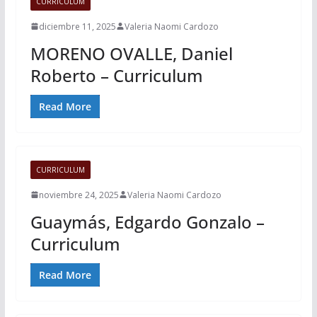
CURRICULUM
diciembre 11, 2025
Valeria Naomi Cardozo
MORENO OVALLE, Daniel
Roberto – Curriculum
Read More
CURRICULUM
noviembre 24, 2025
Valeria Naomi Cardozo
Guaymás, Edgardo Gonzalo –
Curriculum
Read More