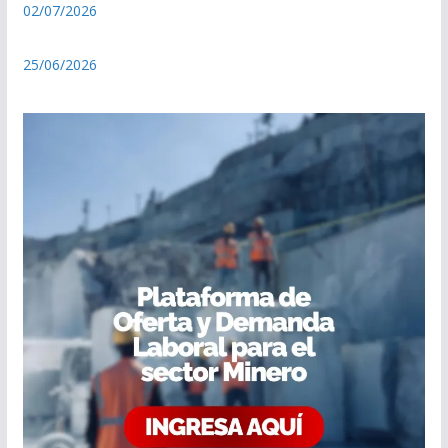
02/07/2026
25/06/2026