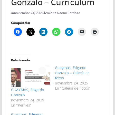
Gonzalo – Curriculum
noviembre 24, 2025
Valeria Naomi Cardozo
Compártelo:
Relacionado
Guaymás, Edgardo
Gonzalo – Galería de
fotos
noviembre 24, 2025
En "Galería de Fotos"
GUAYMÁS, Edgardo
Gonzalo
noviembre 24, 2025
En "Perfiles"
Guaymás, Edgardo