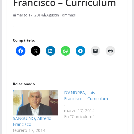
Francisco – Curriculum
marzo 17, 2014
Agustin Tommasi
.
Compártelo:
Relacionado
D’ANDREA, Luis
Francisco – Curriculum
.
marzo 17, 2014
En "Curriculum"
SANGUINO, Alfredo
Francisco
febrero 17, 2014