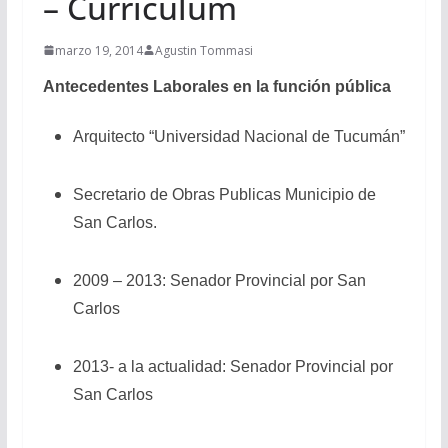
– Curriculum
marzo 19, 2014
Agustin Tommasi
Antecedentes Laborales en la función pública
Arquitecto “Universidad Nacional de Tucumán”
Secretario de Obras Publicas Municipio de
San Carlos.
2009 – 2013: Senador Provincial por San
Carlos
2013- a la actualidad: Senador Provincial por
San Carlos