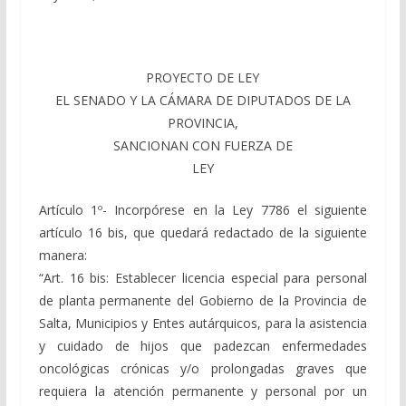
PROYECTO DE LEY
EL SENADO Y LA CÁMARA DE DIPUTADOS DE LA
PROVINCIA,
SANCIONAN CON FUERZA DE
LEY
Artículo 1º- Incorpórese en la Ley 7786 el siguiente
artículo 16 bis, que quedará redactado de la siguiente
manera:
“Art. 16 bis: Establecer licencia especial para personal
de planta permanente del Gobierno de la Provincia de
Salta, Municipios y Entes autárquicos, para la asistencia
y cuidado de hijos que padezcan enfermedades
oncológicas crónicas y/o prolongadas graves que
requiera la atención permanente y personal por un