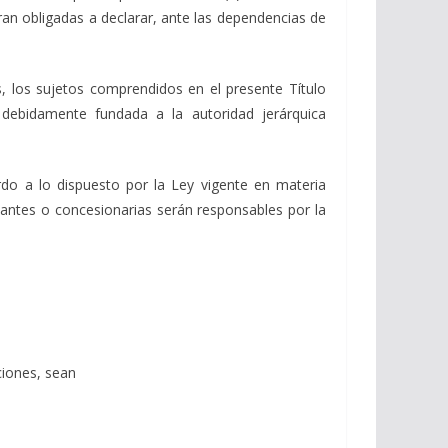
 obligadas a declarar, ante las dependencias de
s, los sujetos comprendidos en el presente Título
debidamente fundada a la autoridad jerárquica
do a lo dispuesto por la Ley vigente en materia
tantes o concesionarias serán responsables por la
ciones, sean