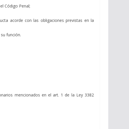
del Código Penal;
ucta acorde con las obligaciones previstas en la
 su función.
cionarios mencionados en el art. 1 de la Ley 3382