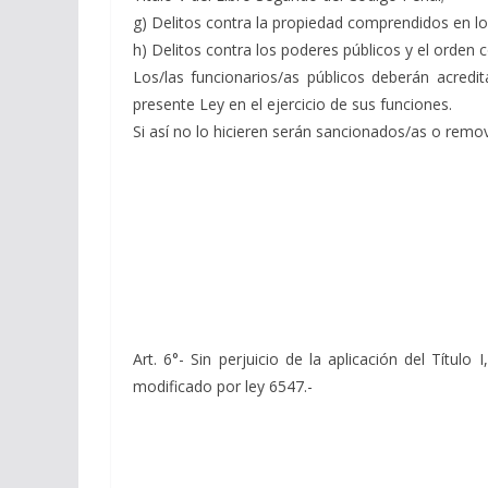
g) Delitos contra la propiedad comprendidos en los 
h) Delitos contra los poderes públicos y el orden c
Los/las funcionarios/as públicos deberán acredi
presente Ley en el ejercicio de sus funciones.
Si así no lo hicieren serán sancionados/as o remo
Art. 6°- Sin perjuicio de la aplicación del Títu
modificado por ley 6547.-