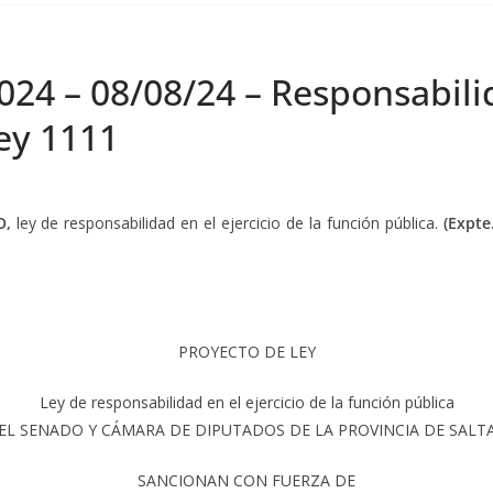
024 – 08/08/24 – Responsabilid
Ley 1111
O
,
ley de responsabilidad en el ejercicio de la función pública.
(Expte
PROYECTO DE LEY
Ley de responsabilidad en el ejercicio de la función pública
EL SENADO Y CÁMARA DE DIPUTADOS DE LA PROVINCIA DE SALT
SANCIONAN CON FUERZA DE