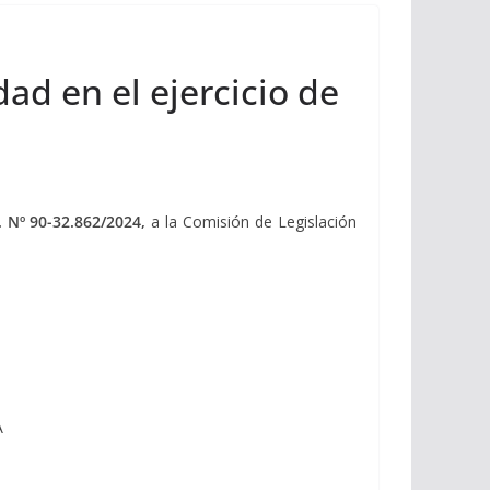
ad en el ejercicio de
. Nº 90-32.862/2024,
a la Comisión de Legislación
A