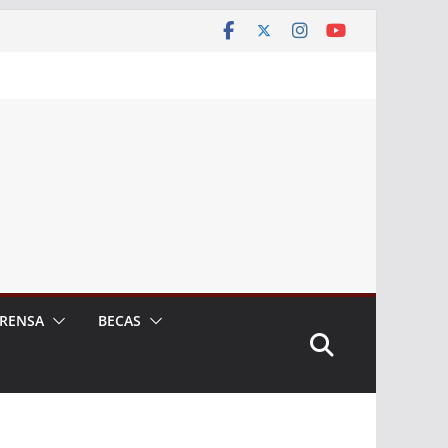
RENSA
BECAS