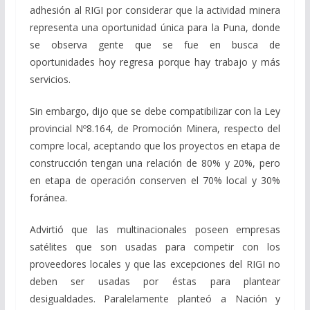
adhesión al RIGI por considerar que la actividad minera
representa una oportunidad única para la Puna, donde
se observa gente que se fue en busca de
oportunidades hoy regresa porque hay trabajo y más
servicios.
Sin embargo, dijo que se debe compatibilizar con la Ley
provincial Nº8.164, de Promoción Minera, respecto del
compre local, aceptando que los proyectos en etapa de
construcción tengan una relación de 80% y 20%, pero
en etapa de operación conserven el 70% local y 30%
foránea.
Advirtió que las multinacionales poseen empresas
satélites que son usadas para competir con los
proveedores locales y que las excepciones del RIGI no
deben ser usadas por éstas para plantear
desigualdades. Paralelamente planteó a Nación y