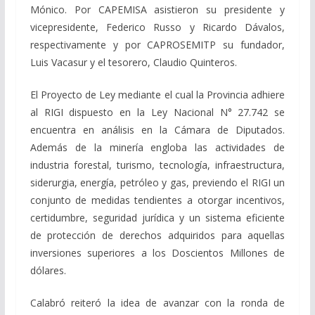
Mónico. Por CAPEMISA asistieron su presidente y
vicepresidente, Federico Russo y Ricardo Dávalos,
respectivamente y por CAPROSEMITP su fundador,
Luis Vacasur y el tesorero, Claudio Quinteros.
El Proyecto de Ley mediante el cual la Provincia adhiere
al RIGI dispuesto en la Ley Nacional N° 27.742 se
encuentra en análisis en la Cámara de Diputados.
Además de la minería engloba las actividades de
industria forestal, turismo, tecnología, infraestructura,
siderurgia, energía, petróleo y gas, previendo el RIGI un
conjunto de medidas tendientes a otorgar incentivos,
certidumbre, seguridad jurídica y un sistema eficiente
de protección de derechos adquiridos para aquellas
inversiones superiores a los Doscientos Millones de
dólares.
Calabró reiteró la idea de avanzar con la ronda de