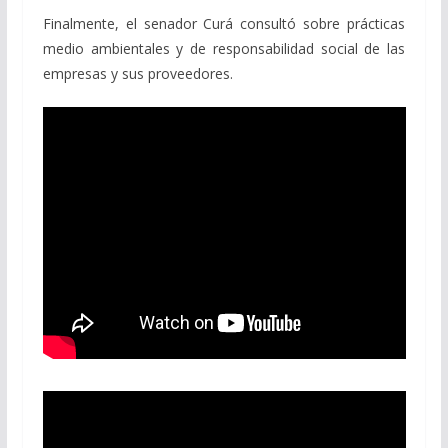
Finalmente, el senador Curá consultó sobre prácticas
medio ambientales y de responsabilidad social de las
empresas y sus proveedores.