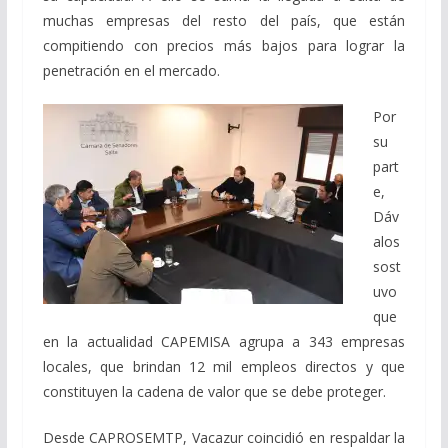
muchas empresas del resto del país, que están
compitiendo con precios más bajos para lograr la
penetración en el mercado.
Por
su
part
e,
Dáv
alos
sost
uvo
que
en la actualidad CAPEMISA agrupa a 343 empresas
locales, que brindan 12 mil empleos directos y que
constituyen la cadena de valor que se debe proteger.
Desde CAPROSEMTP, Vacazur coincidió en respaldar la