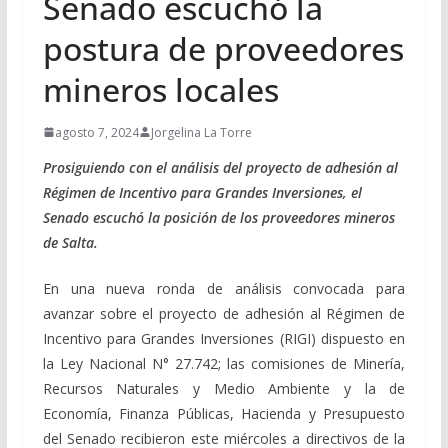
Senado escuchó la
postura de proveedores
mineros locales
agosto 7, 2024
Jorgelina La Torre
Prosiguiendo con el análisis del proyecto de adhesión al
Régimen de Incentivo para Grandes Inversiones, el
Senado escuchó la posición de los proveedores mineros
de Salta.
En una nueva ronda de análisis convocada para
avanzar sobre el proyecto de adhesión al Régimen de
Incentivo para Grandes Inversiones (RIGI) dispuesto en
la Ley Nacional N° 27.742; las comisiones de Minería,
Recursos Naturales y Medio Ambiente y la de
Economía, Finanza Públicas, Hacienda y Presupuesto
del Senado recibieron este miércoles a directivos de la