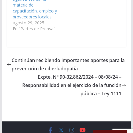
materia de
capacitación, empleo y
proveedores locales
agosto 29, 2025
En "Partes de Prensa"
Continúan recibiendo importantes aportes para la
prevención de ciberludopatía
Expte. Nº 90-32.862/2024 – 08/08/24 –
Responsabilidad en el ejercicio de la función
pública – Ley 1111