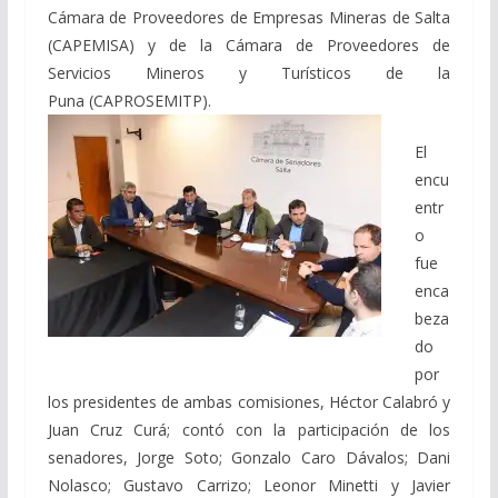
Cámara de Proveedores de Empresas Mineras de Salta
(CAPEMISA) y de la Cámara de Proveedores de
Servicios Mineros y Turísticos de la
Puna (CAPROSEMITP).
El
encu
entr
o
fue
enca
beza
do
por
los presidentes de ambas comisiones, Héctor Calabró y
Juan Cruz Curá; contó con la participación de los
senadores, Jorge Soto; Gonzalo Caro Dávalos; Dani
Nolasco; Gustavo Carrizo; Leonor Minetti y Javier