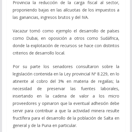
Provincia la reducción de la carga fiscal al sector,
proponiendo bajas en las alícuotas de los impuestos a
las ganancias, ingresos brutos y del IVA.
Vacazur tomó como ejemplo el desarrollo de países
como Dubai, en oposición a otros como Sudáfrica,
donde la explotación de recursos se hace con distintos
criterios de desarrollo local.
Por su parte los senadores consultaron sobre la
legislación contenida en la Ley provincial Nº 8.229, en lo
atinente al cobro del 3% en materia de regalías; la
necesidad de preservar las fuentes laborales,
insertando en la cadena de valor a los micro
proveedores y opinaron que la eventual adhesión debe
servir para contribuir a que la actividad minera resulte
fructífera para el desarrollo de la población de Salta en
general y de la Puna en particular.