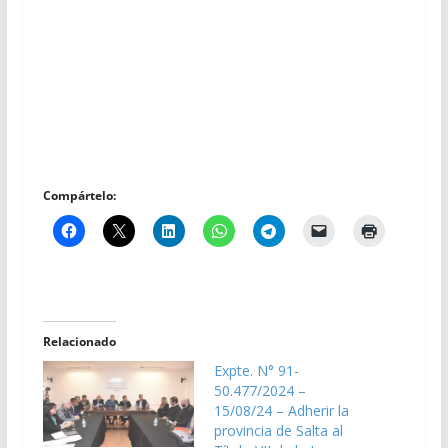
Compártelo:
Relacionado
Expte. N° 91-
50.477/2024 –
15/08/24 – Adherir la
provincia de Salta al