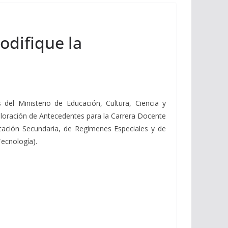
odifique la
del Ministerio de Educación, Cultura, Ciencia y
aloración de Antecedentes para la Carrera Docente
ucación Secundaria, de Regímenes Especiales y de
Tecnología).