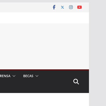
RENSA
BECAS