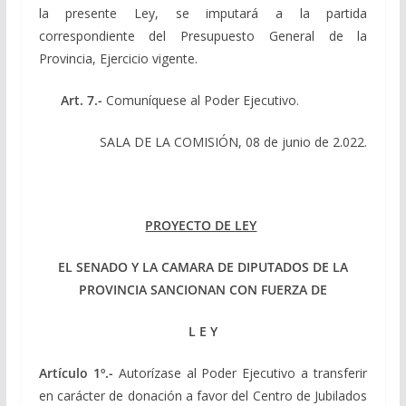
la presente Ley, se imputará a la partida
correspondiente del Presupuesto General de la
Provincia, Ejercicio vigente.
Art. 7.-
Comuníquese al Poder Ejecutivo.
SALA DE LA COMISIÓN, 08 de junio de 2.022.
PROYECTO DE LEY
EL SENADO Y LA CAMARA DE DIPUTADOS DE LA
PROVINCIA SANCIONAN CON FUERZA DE
L E Y
Artículo 1º.-
Autorízase al Poder Ejecutivo a transferir
en carácter de donación a favor del Centro de Jubilados