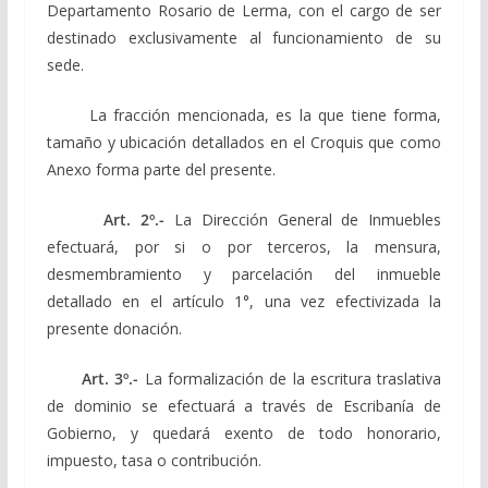
Departamento Rosario de Lerma, con el cargo de ser
destinado exclusivamente al funcionamiento de su
sede.
La fracción mencionada, es la que tiene forma,
tamaño y ubicación detallados en el Croquis que como
Anexo forma parte del presente.
Art. 2º.-
La Dirección General de Inmuebles
efectuará, por si o por terceros, la mensura,
desmembramiento y parcelación del inmueble
detallado en el artículo 1°, una vez efectivizada la
presente donación.
Art. 3º.-
La formalización de la escritura traslativa
de dominio se efectuará a través de Escribanía de
Gobierno, y quedará exento de todo honorario,
impuesto, tasa o contribución.