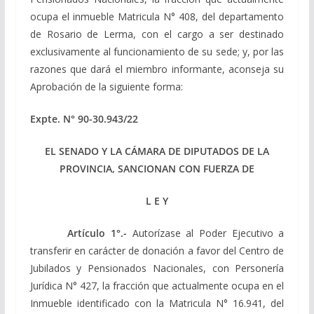
ocupa el inmueble Matricula N° 408, del departamento
de Rosario de Lerma, con el cargo a ser destinado
exclusivamente al funcionamiento de su sede; y, por las
razones que dará el miembro informante, aconseja su
Aprobación de la siguiente forma:
Expte. N° 90-30.943/22
EL SENADO Y LA CÁMARA DE DIPUTADOS DE LA
PROVINCIA, SANCIONAN CON FUERZA DE
L E Y
Artículo 1°.-
Autorízase al Poder Ejecutivo a
transferir en carácter de donación a favor del Centro de
Jubilados y Pensionados Nacionales, con Personería
Jurídica N° 427, la fracción que actualmente ocupa en el
Inmueble identificado con la Matricula N° 16.941, del