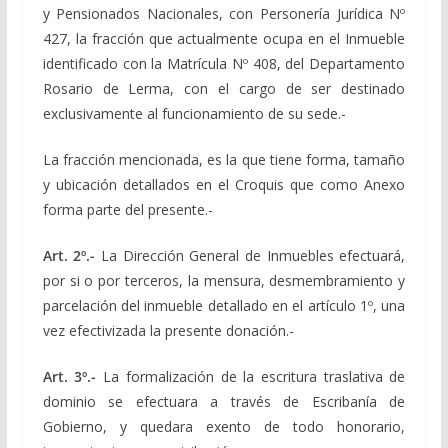
y Pensionados Nacionales, con Personería Jurídica Nº
427, la fracción que actualmente ocupa en el Inmueble
identificado con la Matrícula Nº 408, del Departamento
Rosario de Lerma, con el cargo de ser destinado
exclusivamente al funcionamiento de su sede.-
La fracción mencionada, es la que tiene forma, tamaño
y ubicación detallados en el Croquis que como Anexo
forma parte del presente.-
Art. 2º.-
La Dirección General de Inmuebles efectuará,
por si o por terceros, la mensura, desmembramiento y
parcelación del inmueble detallado en el artículo 1º, una
vez efectivizada la presente donación.-
Art. 3º.-
La formalización de la escritura traslativa de
dominio se efectuara a través de Escribanía de
Gobierno, y quedara exento de todo honorario,