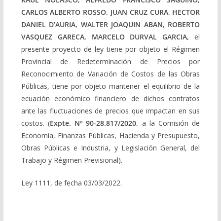
CARLOS ALBERTO ROSSO, JUAN CRUZ CURA, HECTOR
DANIEL D’AURIA, WALTER JOAQUIN ABAN, ROBERTO
VASQUEZ GARECA, MARCELO DURVAL GARCIA,
el
presente proyecto de ley tiene por objeto el Régimen
Provincial de Redeterminación de Precios por
Reconocimiento de Variación de Costos de las Obras
Públicas, tiene por objeto mantener el equilibrio de la
ecuación económico financiero de dichos contratos
ante las fluctuaciones de precios que impactan en sus
costos. (
Expte. Nº 90-28.817/2020,
a la Comisión de
Economía, Finanzas Públicas, Hacienda y Presupuesto,
Obras Públicas e Industria, y Legislación General, del
Trabajo y Régimen Previsional).
Ley 1111, de fecha 03/03/2022.