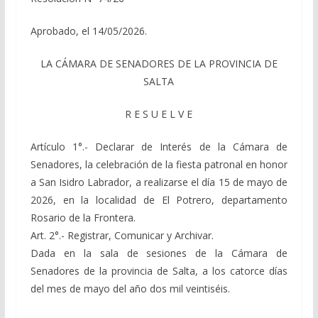
Aprobado, el 14/05/2026.
LA CÁMARA DE SENADORES DE LA PROVINCIA DE
SALTA
R E S U E L V E
Artículo 1°.- Declarar de Interés de la Cámara de
Senadores, la celebración de la fiesta patronal en honor
a San Isidro Labrador, a realizarse el día 15 de mayo de
2026, en la localidad de El Potrero, departamento
Rosario de la Frontera.
Art. 2°.- Registrar, Comunicar y Archivar.
Dada en la sala de sesiones de la Cámara de
Senadores de la provincia de Salta, a los catorce días
del mes de mayo del año dos mil veintiséis.