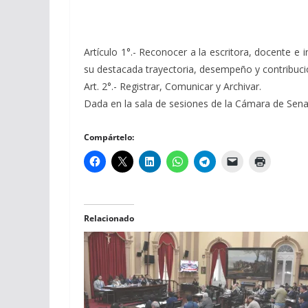
Artículo 1°.- Reconocer a la escritora, docente e
su destacada trayectoria, desempeño y contribució
Art. 2°.- Registrar, Comunicar y Archivar.
Dada en la sala de sesiones de la Cámara de Senado
Compártelo:
Relacionado