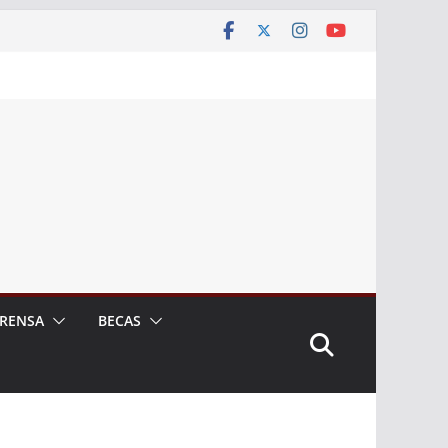
RENSA
BECAS