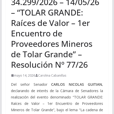
34.299/2026 – 14/05/26
– “TOLAR GRANDE:
Raíces de Valor – 1er
Encuentro de
Proveedores Mineros
de Tolar Grande” –
Resolución Nº 77/26
mayo 14, 2026
Carolina Cabanillas
Del señor Senador
CARLOS NICOLAS GUITIAN,
declarando de interés de la Cámara de Senadores la
realización del evento denominado “TOLAR GRANDE:
Raíces de Valor – 1er Encuentro de Proveedores
Mineros de Tolar Grande”, bajo el lema “La cadena de