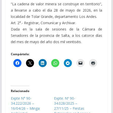
“La cadena de valor minera se construye en territorio”,
a llevarse a cabo el día 28 de mayo de 2026, en la
localidad de Tolar Grande, departamento Los Andes.
Art. 2°.- Registrar, Comunicar y Archivar.
Dada en la sala de sesiones de la Cámara de
Senadores de la provincia de Salta, a los catorce días
del mes de mayo del año dos mil veintiséis.
Compártelo:
Relacionado
Expte N° 90-
Expte. Nº 90-
34.222/2026 –
34.028/2025 –
16/04/26 – Minga
27/11/25 – Fiestas