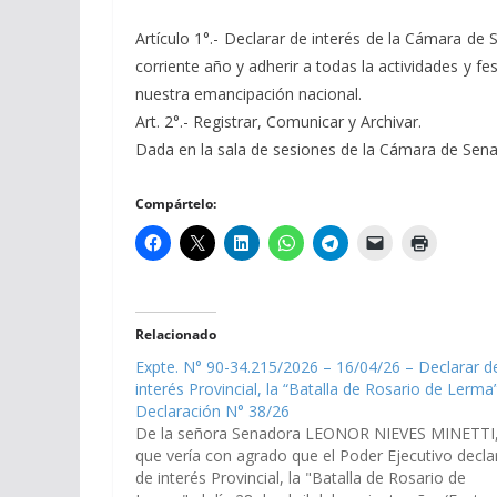
Artículo 1°.- Declarar de interés de la Cámara de 
corriente año y adherir a todas la actividades y f
nuestra emancipación nacional.
Art. 2°.- Registrar, Comunicar y Archivar.
Dada en la sala de sesiones de la Cámara de Senador
Compártelo:
Relacionado
Expte. N° 90-34.215/2026 – 16/04/26 – Declarar d
interés Provincial, la “Batalla de Rosario de Lerma
Declaración N° 38/26
De la señora Senadora LEONOR NIEVES MINETTI
que vería con agrado que el Poder Ejecutivo decla
de interés Provincial, la "Batalla de Rosario de