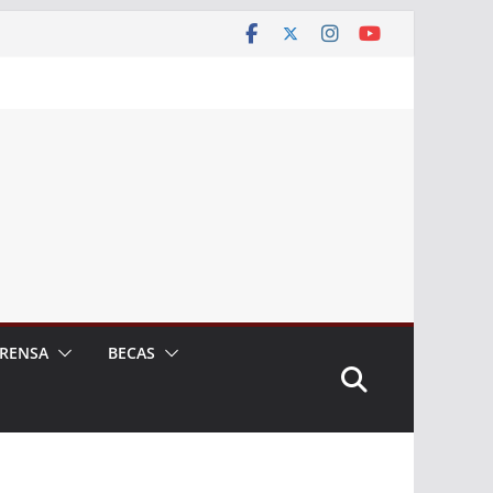
RENSA
BECAS