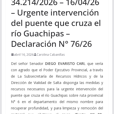
34.214/2026 – 16/04/26
– Urgente intervención
del puente que cruza el
río Guachipas –
Declaración N° 76/26
abril 16, 2026
Carolina Cabanillas
Del señor Senador
DIEGO EVARISTO CARI,
que vería
con agrado que el Poder Ejecutivo Provincial, a través
de La Subsecretaría de Recursos Hídricos y de la
Dirección de Vialidad de Salta disponga las medidas y
recursos necesarios para la urgente intervención del
puente que cruza el río Guachipas sobre ruta provincial
N° 6 en el departamento del mismo nombre para
recuperar profundidad, y para limpieza y remoción del