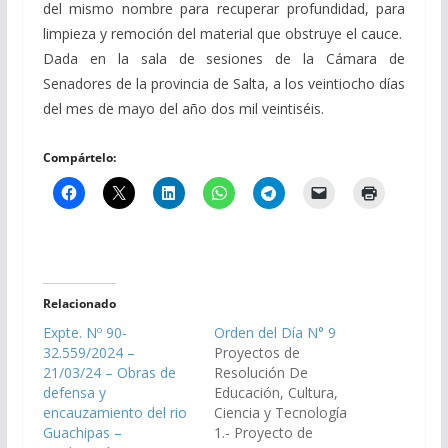
del mismo nombre para recuperar profundidad, para
limpieza y remoción del material que obstruye el cauce.
Dada en la sala de sesiones de la Cámara de
Senadores de la provincia de Salta, a los veintiocho días
del mes de mayo del año dos mil veintiséis.
Compártelo:
Relacionado
Expte. Nº 90-
Orden del Día N° 9
32.559/2024 –
Proyectos de
21/03/24 – Obras de
Resolución De
defensa y
Educación, Cultura,
encauzamiento del rio
Ciencia y Tecnología
Guachipas –
1.- Proyecto de