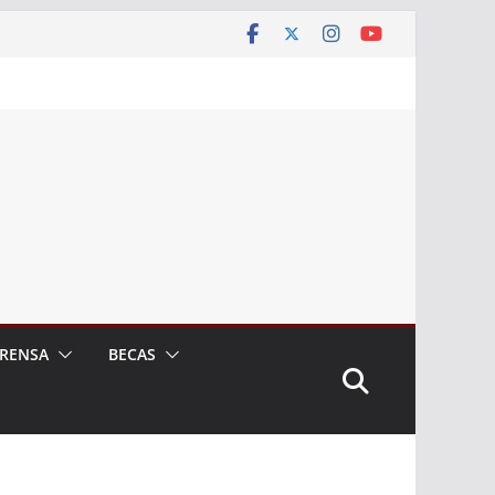
RENSA
BECAS