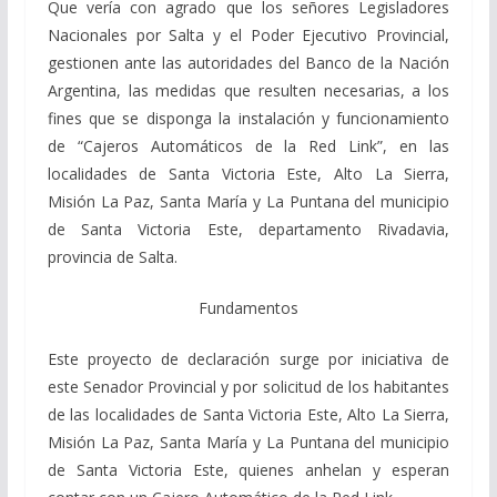
Que vería con agrado que los señores Legisladores
Nacionales por Salta y el Poder Ejecutivo Provincial,
gestionen ante las autoridades del Banco de la Nación
Argentina, las medidas que resulten necesarias, a los
fines que se disponga la instalación y funcionamiento
de “Cajeros Automáticos de la Red Link”, en las
localidades de Santa Victoria Este, Alto La Sierra,
Misión La Paz, Santa María y La Puntana del municipio
de Santa Victoria Este, departamento Rivadavia,
provincia de Salta.
Fundamentos
Este proyecto de declaración surge por iniciativa de
este Senador Provincial y por solicitud de los habitantes
de las localidades de Santa Victoria Este, Alto La Sierra,
Misión La Paz, Santa María y La Puntana del municipio
de Santa Victoria Este, quienes anhelan y esperan