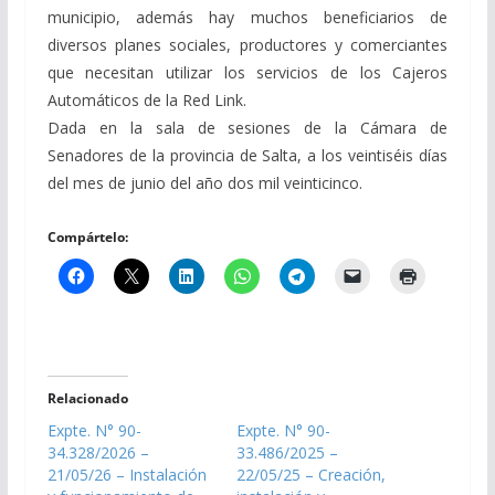
municipio, además hay muchos beneficiarios de
diversos planes sociales, productores y comerciantes
que necesitan utilizar los servicios de los Cajeros
Automáticos de la Red Link.
Dada en la sala de sesiones de la Cámara de
Senadores de la provincia de Salta, a los veintiséis días
del mes de junio del año dos mil veinticinco.
Compártelo:
Relacionado
Expte. N° 90-
Expte. N° 90-
34.328/2026 –
33.486/2025 –
21/05/26 – Instalación
22/05/25 – Creación,