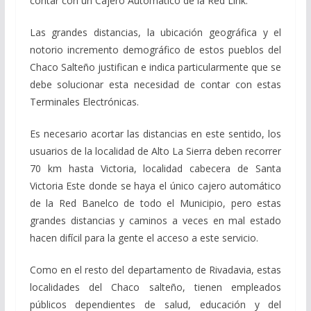
contar con un Cajero Automático de la Red Link.
Las grandes distancias, la ubicación geográfica y el
notorio incremento demográfico de estos pueblos del
Chaco Salteño justifican e indica particularmente que se
debe solucionar esta necesidad de contar con estas
Terminales Electrónicas.
Es necesario acortar las distancias en este sentido, los
usuarios de la localidad de Alto La Sierra deben recorrer
70 km hasta Victoria, localidad cabecera de Santa
Victoria Este donde se haya el único cajero automático
de la Red Banelco de todo el Municipio, pero estas
grandes distancias y caminos a veces en mal estado
hacen difícil para la gente el acceso a este servicio.
Como en el resto del departamento de Rivadavia, estas
localidades del Chaco salteño, tienen empleados
públicos dependientes de salud, educación y del