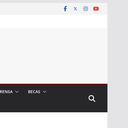
RENSA
BECAS