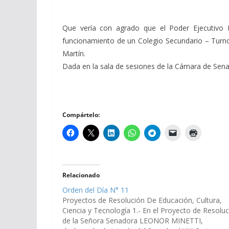
Que vería con agrado que el Poder Ejecutivo Pr
funcionamiento de un Colegio Secundario – Turno
Martín.
Dada en la sala de sesiones de la Cámara de Senado
Compártelo:
Relacionado
Orden del Día N° 11
Proyectos de Resolución De Educación, Cultura,
Ciencia y Tecnología 1.- En el Proyecto de Resolu
de la Señora Senadora LEONOR MINETTI,