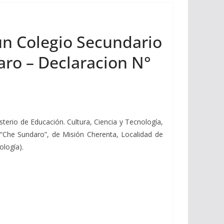
un Colegio Secundario
aro – Declaracion N°
sterio de Educación. Cultura, Ciencia y Tecnología,
“Che Sundaro”, de Misión Cherenta, Localidad de
ología).