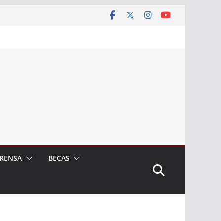
RENSA
BECAS