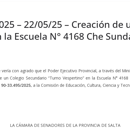
025 – 22/05/25 – Creación de 
n la Escuela N° 4168 Che Sund
vería con agrado que el Poder Ejecutivo Provincial, a través del Mini
e un Colegio Secundario “Turno Vespertino” en la Escuela N° 4168 
º 90-33.495/2025,
a la Comisión de Educación, Cultura, Ciencia y Tecn
LA CÁMARA DE SENADORES DE LA PROVINCIA DE SALTA