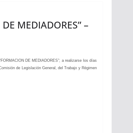
ON DE MEDIADORES” –
e “FORMACION DE MEDIADORES”; a realizarse los días
 Comisión de Legislación General, del Trabajo y Régimen