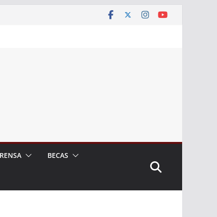
RENSA
BECAS