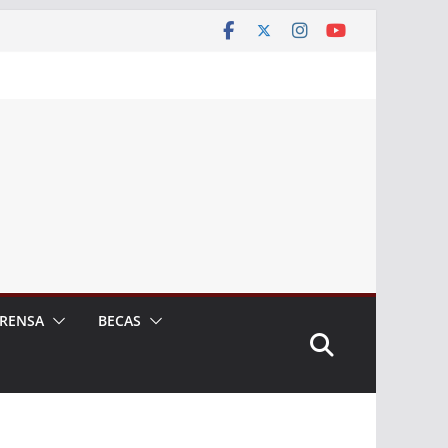
RENSA
BECAS