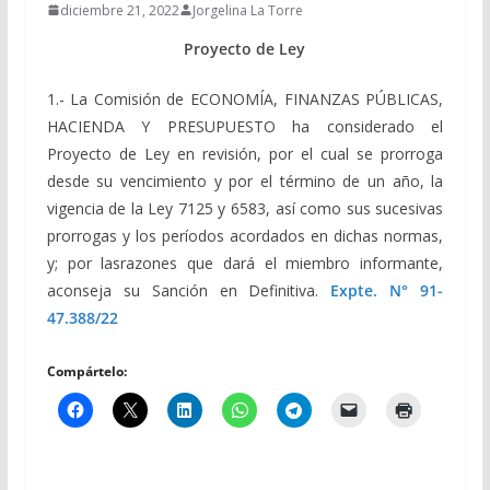
diciembre 21, 2022
Jorgelina La Torre
Proyecto de Ley
1.- La Comisión de ECONOMÍA, FINANZAS PÚBLICAS,
HACIENDA Y PRESUPUESTO ha considerado el
Proyecto de Ley en revisión, por el cual se prorroga
desde su vencimiento y por el término de un año, la
vigencia de la Ley 7125 y 6583, así como sus sucesivas
prorrogas y los períodos acordados en dichas normas,
y; por lasrazones que dará el miembro informante,
aconseja su Sanción en Definitiva.
Expte. N° 91-
47.388/22
Compártelo: