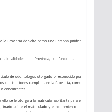
e la Provincia de Salta como una Persona Jurídica
ras localidades de la Provincia, con funciones que
el título de odontólogos otorgado o reconocido por
actos o actuaciones cumplidas en la Provincia, como
 o concurrentes.
ello se le otorgará la matrícula habilitante para el
iplinario sobre el matriculado y el acatamiento de