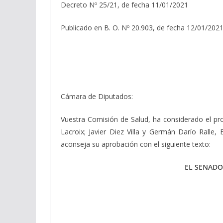
Decreto Nº 25/21, de fecha 11/01/2021
Publicado en B. O. Nº 20.903, de fecha 12/01/2021
Cámara de Diputados:
Vuestra Comisión de Salud, ha considerado el pr
Lacroix; Javier Diez Villa y Germán Darío Ralle
aconseja su aprobación con el siguiente texto:
EL SENADO