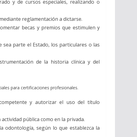
rado y de cursos especiales, realizando o
 mediante reglamentación a dictarse.
. fomentar becas y premios que estimulen y
sea parte el Estado, los particulares o las
trumentación de la historia clínica y del
ciales para certificaciones profesionales.
 competente y autorizar el uso del título
actividad pública como en la privada.
 la odontología, según lo que establezca la