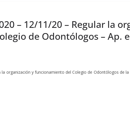
020 – 12/11/20 – Regular la or
olegio de Odontólogos – Ap. 
la la organización y funcionamiento del Colegio de Odontólogos de la p