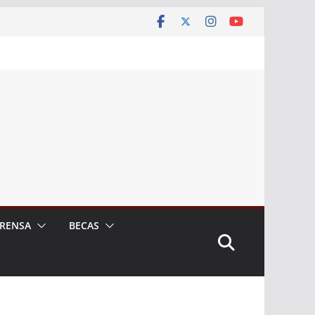
RENSA
BECAS