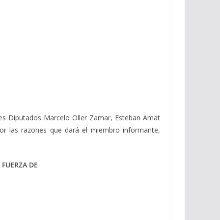
ores Diputados Marcelo Oller Zamar, Esteban Amat
 por las razones que dará el miembro informante,
 FUERZA DE