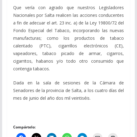
Que vería con agrado que nuestros Legisladores
Nacionales por Salta realicen las acciones conducentes
a fin de adecuar el art. 23 inc. a) de la Ley 19800/72 del
Fondo Especial del Tabaco, incorporando las nuevas
manufacturas; como los productos de tabaco
calentado (PTC), cigarrillos electrónicos (CE),
vapeadores, tabaco picado de armar, cigarros,
cigarritos, habanos y/o todo otro consumido que
contenga tabacos.
Dada en la sala de sesiones de la Cámara de
Senadores de la provincia de Salta, a los cuatro días del
mes de junio del año dos mil veintiséis.
Compártelo: