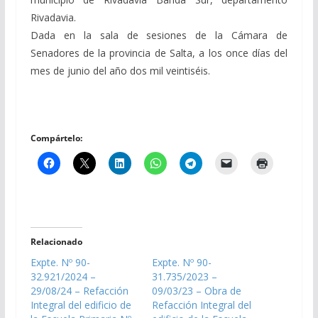
Rivadavia.
Dada en la sala de sesiones de la Cámara de
Senadores de la provincia de Salta, a los once días del
mes de junio del año dos mil veintiséis.
Compártelo:
Relacionado
Expte. Nº 90-
Expte. Nº 90-
32.921/2024 –
31.735/2023 –
29/08/24 – Refacción
09/03/23 – Obra de
Integral del edificio de
Refacción Integral del