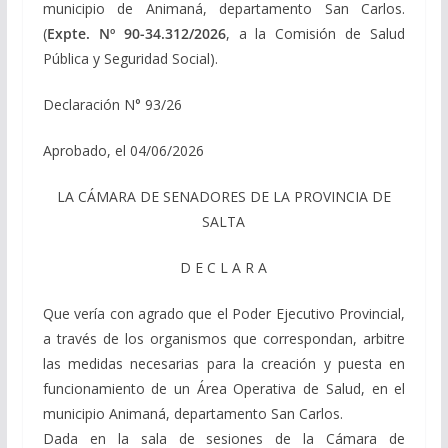
municipio de Animaná, departamento San Carlos.
(
Expte. Nº 90-34.312/2026
, a la Comisión de Salud
Pública y Seguridad Social).
Declaración N° 93/26
Aprobado, el 04/06/2026
LA CÁMARA DE SENADORES DE LA PROVINCIA DE
SALTA
D E C L A R A
Que vería con agrado que el Poder Ejecutivo Provincial,
a través de los organismos que correspondan, arbitre
las medidas necesarias para la creación y puesta en
funcionamiento de un Área Operativa de Salud, en el
municipio Animaná, departamento San Carlos.
Dada en la sala de sesiones de la Cámara de