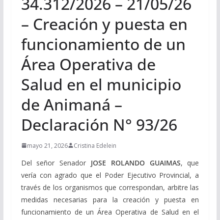
34.312/2026 – 21/05/26
– Creación y puesta en
funcionamiento de un
Área Operativa de
Salud en el municipio
de Animaná –
Declaración N° 93/26
mayo 21, 2026
Cristina Edelein
Del señor Senador
JOSE ROLANDO GUAIMAS
, que
vería con agrado que el Poder Ejecutivo Provincial, a
través de los organismos que correspondan, arbitre las
medidas necesarias para la creación y puesta en
funcionamiento de un Área Operativa de Salud en el