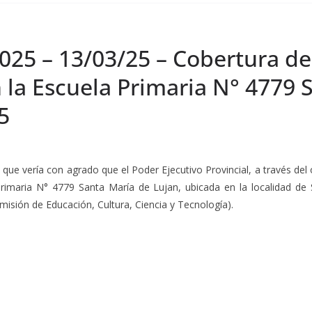
025 – 13/03/25 – Cobertura de
 la Escuela Primaria N° 4779 
5
, que vería con agrado que el Poder Ejecutivo Provincial, a través d
rimaria N° 4779 Santa María de Lujan, ubicada en la localidad de 
misión de Educación, Cultura, Ciencia y Tecnología).