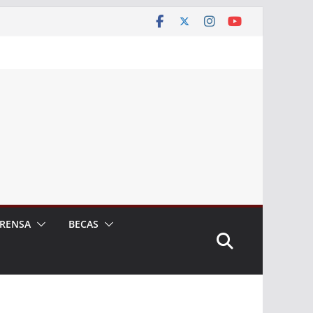
RENSA
BECAS