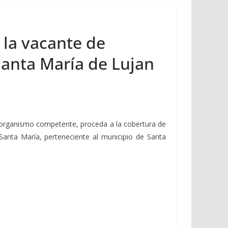
 la vacante de
Santa María de Lujan
el organismo competente, proceda a la cobertura de
Santa María, perteneciente al municipio de Santa