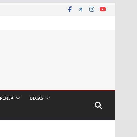
RENSA
BECAS