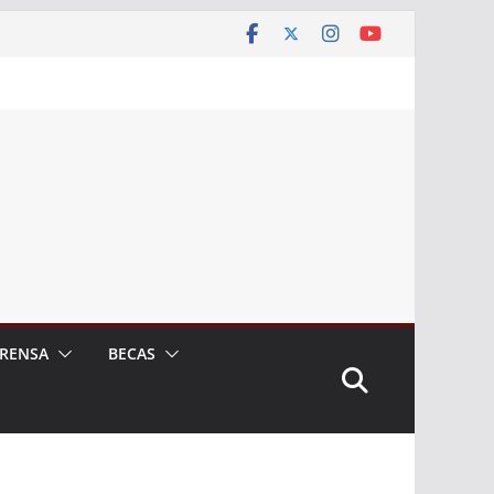
RENSA
BECAS