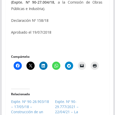
(Expte. Nº 90-27.004/18,
a la Comisión de Obras
Públicas e Industria).
Declaración Nº 158/18
Aprobado el 19/07/2018
Compártelo:
Relacionado
Expte. Nº 90-26.903/18
Expte. Nº 90-
– 17/05/18 –
29.777/2021 –
Construcción de un
22/04/21 – La