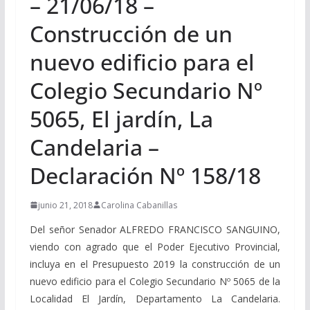
– 21/06/18 –
Construcción de un
nuevo edificio para el
Colegio Secundario Nº
5065, El jardín, La
Candelaria –
Declaración Nº 158/18
junio 21, 2018
Carolina Cabanillas
Del señor Senador ALFREDO FRANCISCO SANGUINO,
viendo con agrado que el Poder Ejecutivo Provincial,
incluya en el Presupuesto 2019 la construcción de un
nuevo edificio para el Colegio Secundario Nº 5065 de la
Localidad El Jardín, Departamento La Candelaria.