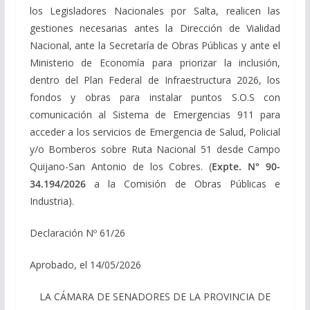
los Legisladores Nacionales por Salta, realicen las
gestiones necesarias antes la Dirección de Vialidad
Nacional, ante la Secretaría de Obras Públicas y ante el
Ministerio de Economía para priorizar la inclusión,
dentro del Plan Federal de Infraestructura 2026, los
fondos y obras para instalar puntos S.O.S con
comunicación al Sistema de Emergencias 911 para
acceder a los servicios de Emergencia de Salud, Policial
y/o Bomberos sobre Ruta Nacional 51 desde Campo
Quijano-San Antonio de los Cobres. (
Expte. N° 90-
34.194/2026
a la Comisión de Obras Públicas e
Industria).
Declaración Nº 61/26
Aprobado, el 14/05/2026
LA CÁMARA DE SENADORES DE LA PROVINCIA DE