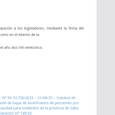
ipación a los legisladores, mediante la firma del
omo en el interior de la
l año dos mil veinticinco.
. N° 90-33.720/2025 – 21/08/25 – Solicitud de
sión de bajas de beneficiarios de pensiones por
pacidad para residentes de la provincia de Salta
laración N° 149/25