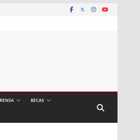
RENSA
BECAS