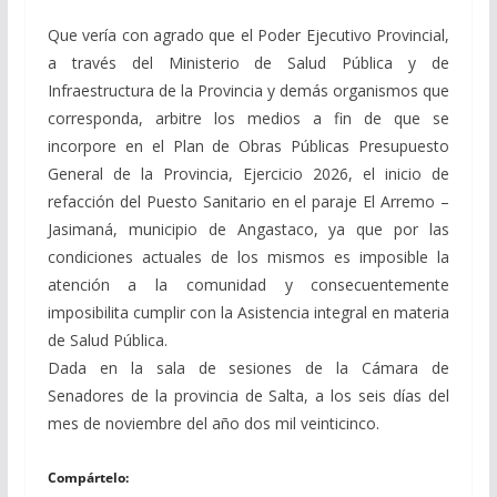
Que vería con agrado que el Poder Ejecutivo Provincial,
a través del Ministerio de Salud Pública y de
Infraestructura de la Provincia y demás organismos que
corresponda, arbitre los medios a fin de que se
incorpore en el Plan de Obras Públicas Presupuesto
General de la Provincia, Ejercicio 2026, el inicio de
refacción del Puesto Sanitario en el paraje El Arremo –
Jasimaná, municipio de Angastaco, ya que por las
condiciones actuales de los mismos es imposible la
atención a la comunidad y consecuentemente
imposibilita cumplir con la Asistencia integral en materia
de Salud Pública.
Dada en la sala de sesiones de la Cámara de
Senadores de la provincia de Salta, a los seis días del
mes de noviembre del año dos mil veinticinco.
Compártelo: