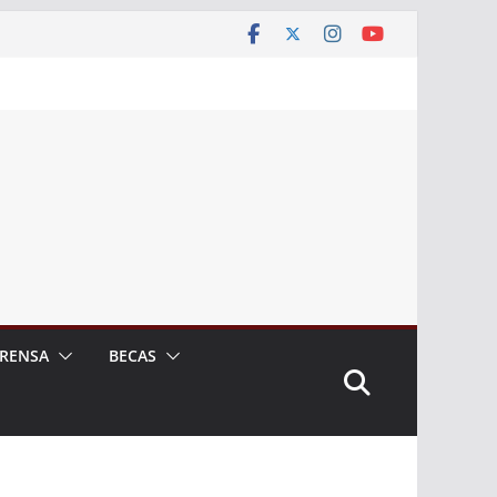
RENSA
BECAS