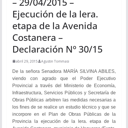
– 29/04/2015 –
Ejecución de la lera.
etapa de la Avenida
Costanera –
Declaración Nº 30/15
abril 29, 2015
Agustin Tommasi
De la señora Senadora MARÍA SILVINA ABILES,
viendo con agrado que el Poder Ejecutivo
Provincial a través del Ministerio de Economía,
Infraestructura, Servicios Públicos y Secretaría de
Obras Públicas arbitren las medidas necesarias a
los fines de se realice un estudio técnico y que se
incorpore en el Plan de Obras Públicas de la
Provincia la ejecución de la lera. etapa de la