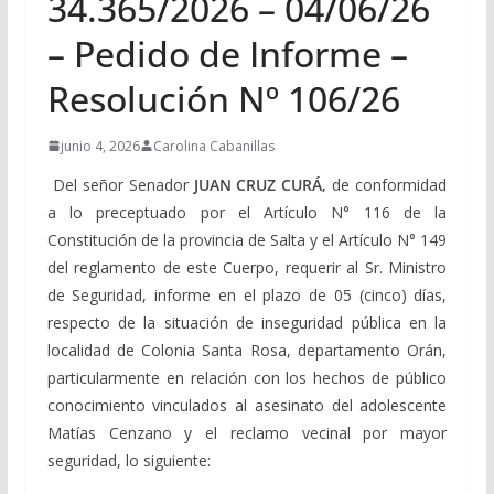
34.365/2026 – 04/06/26
– Pedido de Informe –
Resolución Nº 106/26
junio 4, 2026
Carolina Cabanillas
Del señor Senador
JUAN CRUZ CURÁ,
de conformidad
a lo preceptuado por el Artículo N° 116 de la
Constitución de la provincia de Salta y el Artículo N° 149
del reglamento de este Cuerpo, requerir al Sr. Ministro
de Seguridad, informe en el plazo de 05 (cinco) días,
respecto de la situación de inseguridad pública en la
localidad de Colonia Santa Rosa, departamento Orán,
particularmente en relación con los hechos de público
conocimiento vinculados al asesinato del adolescente
Matías Cenzano y el reclamo vecinal por mayor
seguridad, lo siguiente: