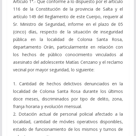
Artículo 1°.- Que conforme a lo dispuesto por el artículo
116 de la Constitución de la provincia de Salta y el
artículo 149 del Reglamento de este Cuerpo, requerir al
Sr. Ministro de Seguridad, informe en el plazo de 05
(cinco) días, respecto de la situación de inseguridad
pública en la localidad de Colonia Santa Rosa,
departamento Orán, particularmente en relación con
los hechos de público conocimiento vinculados al
asesinato del adolescente Matías Cenzano y el reclamo
vecinal por mayor seguridad, lo siguiente:
1. Cantidad de hechos delictivos denunciados en la
localidad de Colonia Santa Rosa durante los últimos
doce meses, discriminados por tipo de delito, zona,
franja horaria y evolución mensual.
2. Dotación actual de personal policial afectado a la
localidad, cantidad de móviles operativos disponibles,
estado de funcionamiento de los mismos y turnos de