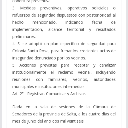
cobertura preventiva.
3. Medidas preventivas, operativos policiales o
refuerzos de seguridad dispuestos con posterioridad al
hecho mencionado, indicando fecha de
implementación, alcance territorial y resultados
preliminares.
4. Si se adoptó un plan específico de seguridad para
Colonia Santa Rosa, para frenar los crecientes actos de
inseguridad denunciado por los vecinos.
5. Acciones previstas para receptar y canalizar
institucionalmente el reclamo vecinal, incluyendo
reuniones con familiares, vecinos, autoridades
municipales e instituciones intermedias
Art. 2°.- Registrar, Comunicar y Archivar.
Dada en la sala de sesiones de la Cámara de
Senadores de la provincia de Salta, a los cuatro días del
mes de junio del año dos mil veintiséis.