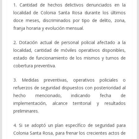
1. Cantidad de hechos delictivos denunciados en la
localidad de Colonia Santa Rosa durante los últimos
doce meses, discriminados por tipo de delito, zona,
franja horaria y evolución mensual.
2. Dotación actual de personal policial afectado a la
localidad, cantidad de móviles operativos disponibles,
estado de funcionamiento de los mismos y turnos de
cobertura preventiva.
3. Medidas preventivas, operativos policiales o
refuerzos de seguridad dispuestos con posterioridad al
hecho mencionado, indicando fecha de
implementación, alcance territorial y resultados
preliminares.
4. Si se adoptó un plan específico de seguridad para
Colonia Santa Rosa, para frenar los crecientes actos de