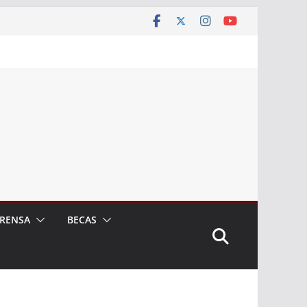
RENSA
BECAS