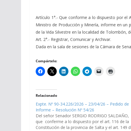
Artículo 1°.- Que conforme a lo dispuesto por el A
Ministro de Producción y Minería, informe en un p
de la Vida Silvestre en la localidad de Tolombón
Art. 2°.- Registrar, Comunicar y Archivar.
Dada en la sala de sesiones de la Cámara de Senador
Compártelo:
Relacionado
Expte. Nº 90-34.226/2026 – 23/04/26 – Pedido de
Informe – Resolución Nº 54/26
Del señor Senador SERGIO RODRIGO SALDAÑO,
que conferme a lo dispuesto por el art. 116 de la
Constitución de la provincia de Salta y el art. 149 d