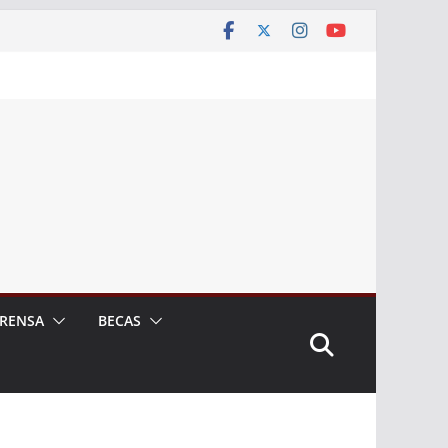
RENSA
BECAS