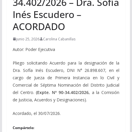
34.402/2026 – Dra. Sofía
Inés Escudero –
ACORDADO
junio 25, 2026
Carolina Cabanillas
Autor: Poder Ejecutiva
Pliego solicitando Acuerdo para la designación de la
Dra. Sofía Inés Escudero, DNI N° 26.898.607, en el
cargo de Jueza de Primera Instancia en lo Civil y
Comercial de Séptima Nominación del Distrito Judicial
del Centro.
(Expte. Nº 90-34.402/2026,
a la Comisión
de Justicia, Acuerdos y Designaciones).
Acordado, el 30/07/2026.
Compártelo: