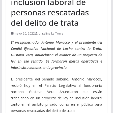
inclusión laboral de
personas rescatadas
del delito de trata
mayo 26, 2022
Jorgelina La Torre
El vicegobernador Antonio Marocco y el presidente del
Comité Ejecutivo Nacional de Lucha contra la Trata,
Gustavo Vera, anunciaron el avance de un proyecto de
ley en ese sentido. Se formaron mesas operativas e
interinstitucionales en la provincia.
El presidente del Senado salteño, Antonio Marocco,
recibió hoy en el Palacio Legislativo al funcionario
nacional Gustavo Vera. Anunciaron que están
trabajando en un proyecto de ley de inclusión laboral
tanto en el ámbito privado como en el público para
personas rescatadas del delito de trata.