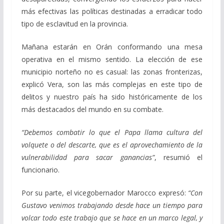
más efectivas las políticas destinadas a erradicar todo
tipo de esclavitud en la provincia.
Mañana estarán en Orán conformando una mesa
operativa en el mismo sentido. La elección de ese
municipio norteño no es casual: las zonas fronterizas,
explicó Vera, son las más complejas en este tipo de
delitos y nuestro país ha sido históricamente de los
más destacados del mundo en su combate.
“Debemos combatir lo que el Papa llama cultura del
volquete o del descarte, que es el aprovechamiento de la
vulnerabilidad para sacar ganancias”
, resumió el
funcionario.
Por su parte, el vicegobernador Marocco expresó:
“Con
Gustavo venimos trabajando desde hace un tiempo para
volcar todo este trabajo que se hace en un marco legal, y