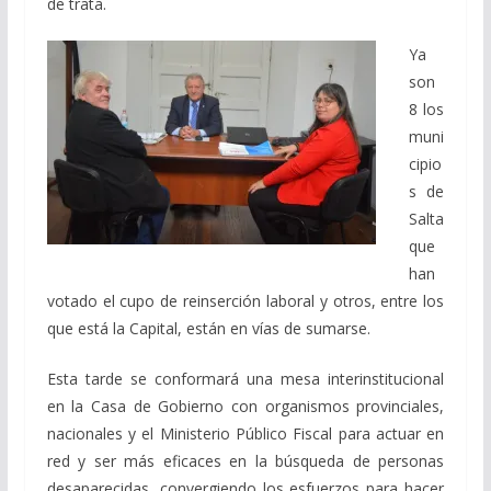
de trata.
Ya
son
8 los
muni
cipio
s de
Salta
que
han
votado el cupo de reinserción laboral y otros, entre los
que está la Capital, están en vías de sumarse.
Esta tarde se conformará una mesa interinstitucional
en la Casa de Gobierno con organismos provinciales,
nacionales y el Ministerio Público Fiscal para actuar en
red y ser más eficaces en la búsqueda de personas
desaparecidas, convergiendo los esfuerzos para hacer