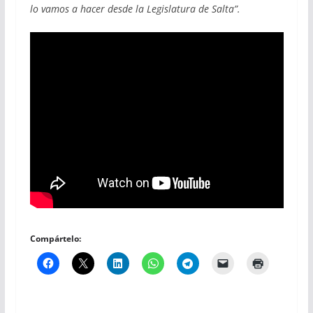
lo vamos a hacer desde la Legislatura de Salta”.
Compártelo: