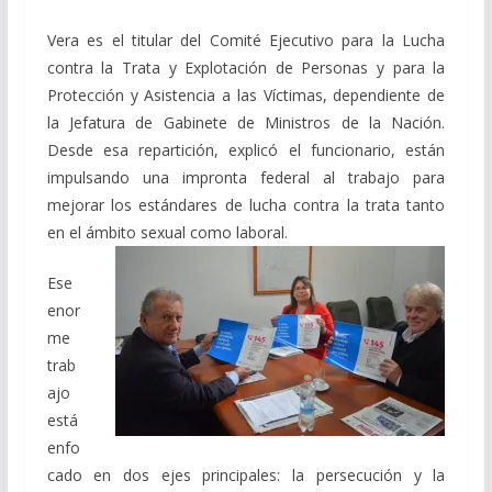
Vera es el titular del Comité Ejecutivo para la Lucha
contra la Trata y Explotación de Personas y para la
Protección y Asistencia a las Víctimas, dependiente de
la Jefatura de Gabinete de Ministros de la Nación.
Desde esa repartición, explicó el funcionario, están
impulsando una impronta federal al trabajo para
mejorar los estándares de lucha contra la trata tanto
en el ámbito sexual como laboral.
Ese
enor
me
trab
ajo
está
enfo
cado en dos ejes principales: la persecución y la