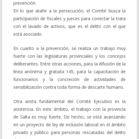
prevención.
En lo que atañe a la persecución, el Comité busca la
participación de fiscales y jueces para conectar la trata
con el lavado de activos, que es el delito con el que
está asociado.
En cuanto a la prevención, se realiza un trabajo muy
fuerte con las legislaturas provinciales y los concejos
deliberantes. Entre otras acciones, para la difusión de la
línea anónima y gratuita 145, para la capacitación de
funcionarios y la concreción de actividades de
sensibilización contra toda forma de descarte humano.
Otra arista fundamental del Comité Ejecutivo es la
asistencia. En este ámbito, el trabajo con la provincia
de Salta es muy fuerte. De hecho, se está avanzando
en un proyecto de ley de inclusión laboral en el ámbito
privado y público para personas rescatadas del delito