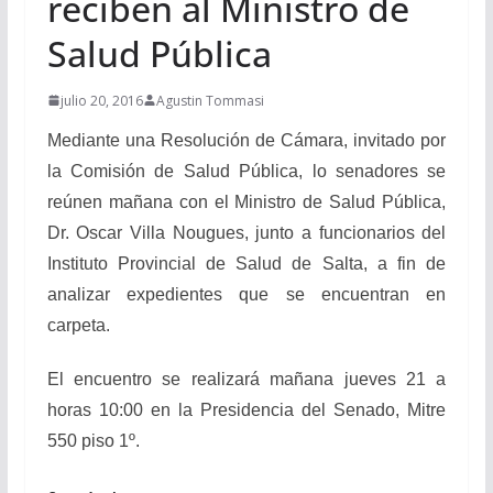
reciben al Ministro de
Salud Pública
julio 20, 2016
Agustin Tommasi
Mediante una Resolución de Cámara, invitado por
la Comisión de Salud Pública, lo senadores se
reúnen mañana con el Ministro de Salud Pública,
Dr. Oscar Villa Nougues, junto a funcionarios del
Instituto Provincial de Salud de Salta, a fin de
analizar expedientes que se encuentran en
carpeta.
El encuentro se realizará mañana jueves 21 a
horas 10:00 en la Presidencia del Senado, Mitre
550 piso 1º.