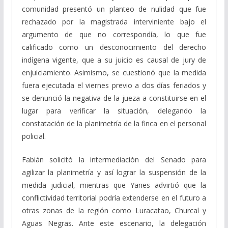
comunidad presentó un planteo de nulidad que fue
rechazado por la magistrada interviniente bajo el
argumento de que no correspondía, lo que fue
calificado como un desconocimiento del derecho
indígena vigente, que a su juicio es causal de jury de
enjuiciamiento. Asimismo, se cuestionó que la medida
fuera ejecutada el viernes previo a dos días feriados y
se denunció la negativa de la jueza a constituirse en el
lugar para verificar la situación, delegando la
constatación de la planimetría de la finca en el personal
policial.
Fabián solicitó la intermediación del Senado para
agilizar la planimetría y así lograr la suspensión de la
medida judicial, mientras que Yanes advirtió que la
conflictividad territorial podría extenderse en el futuro a
otras zonas de la región como Luracatao, Churcal y
Aguas Negras. Ante este escenario, la delegación