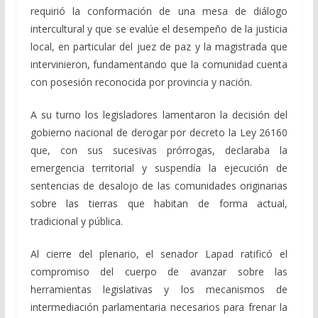
requirió la conformación de una mesa de diálogo
intercultural y que se evalúe el desempeño de la justicia
local, en particular del juez de paz y la magistrada que
intervinieron, fundamentando que la comunidad cuenta
con posesión reconocida por provincia y nación.
A su turno los legisladores lamentaron la decisión del
gobierno nacional de derogar por decreto la Ley 26160
que, con sus sucesivas prórrogas, declaraba la
emergencia territorial y suspendía la ejecución de
sentencias de desalojo de las comunidades originarias
sobre las tierras que habitan de forma actual,
tradicional y pública.
Al cierre del plenario, el senador Lapad ratificó el
compromiso del cuerpo de avanzar sobre las
herramientas legislativas y los mecanismos de
intermediación parlamentaria necesarios para frenar la