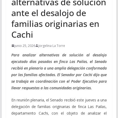
alternativas de solución
ante el desalojo de
familias originarias en
Cachi
junio 25, 2026
Jorgelina La Torre
Para analizar alternativas de solución al desalojo
ejecutado días pasados en finca Las Pailas, el Senado
recibió en plenario a una amplia delegación conformada
por las familias afectadas. El Senador por Cachi dijo que
se trabaja en coordinación con el Poder Ejecutivo para
llevar respuestas a las comunidades originarias.
En reunión plenaria, el Senado recibió este jueves a una
delegación de familias originarias de finca Las Pailas,
departamento Cachi, con el objeto de analizar el