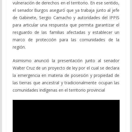
vulneración de derechos en el territorio. En ese sentido,
el senador Burgos aseguró que ya trabaja junto al jefe
de Gabinete, Sergio Camacho y autoridades del IPPIS
para articular una respuesta que permita garantizar el
resguardo de las familias afectadas y establecer un
marco de protección para las comunidades de la
región.
Asimismo anunció la presentación junto al senador
Walter Cruz de un proyecto de ley por el cual se declara
la emergencia en materia de posesión y propiedad de
las tierras que ancestral y tradicionalmente ocupan las
comunidades indígenas en el territorio provincial