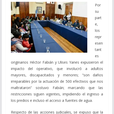
Por
su
part
e,
los
repr
esen
tant
es
originarios Héctor Fabián y Ulises Yanes expusieron el
impacto del operativo, que involucró a adultos
mayores, discapacitados y menores; “son daños
irreparables por la actuación de 500 efectivos que nos
maltrataron” sostuvo Fabián; marcando que las
restricciones siguen vigentes, impidiendo el ingreso a
los predios e incluso el acceso a fuentes de agua.
Respecto de las acciones judiciales, se expuso que la